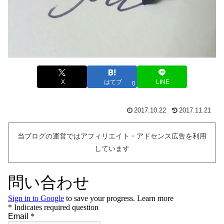
X
はてブ
LINE
0
2017.10.22
2017.11.21
当ブログの運営ではアフィリエイト・アドセンス広告を利用
しています