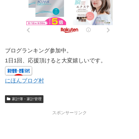
ブログランキング参加中。
1日1回、応援頂けると大変嬉しいです。
にほんブログ村
家計簿・家計管理
スポンサーリンク