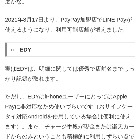
度かな。
2021年8月17日より、PayPay加盟店でLINE Payが
使えるようになり、利用可能店舗が増えました。
○ EDY
実はEDYは、明細に関しては優秀で店舗名までしっ
かり記録が取れます。
ただし、EDYはiPhoneユーザーにとってはApple
Payに非対応なため使いづらいです（おサイフケー
タイ対応Androidを使用している場合は便利に使え
ます）。また、チャージ手段が現金または楽天カー
ドからのみということも積極的に利用しずらい点で