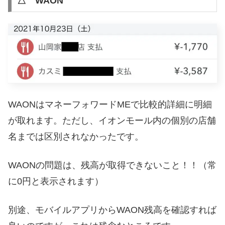
△ WAON
WAONはマネーフォワードMEで比較的詳細に明細
が取れます。ただし、イオンモール内の個別の店舗
名までは区別されなかったです。
WAONの問題は、残高が取得できないこと！！（常
に0円と表示されます）
別途、モバイルアプリからWAON残高を確認すれば