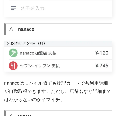
△ nanaco
nanacoはモバイル版でも物理カードでも利用明細
が自動取得できます。ただし、店舗名など詳細まで
はわからないのがイマイチ。