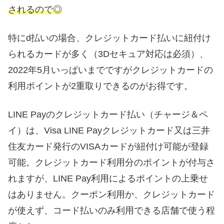
されるので◎
特にd払いの場合、クレジットカード払いに紐付け
られるカードが多く（3Dセキュア対応は必須）、
2022年5月いっぱいまでですがクレジットカードの
利用ポイントが2重取りできるのがお得です。
LINE Payのクレジットカード払い（チャージ＆ペ
イ）は、Visa LINE Payクレジットカード又は三井
住友カード発行のVISAカードが紐付け可能が登録
可能。クレジットカード利用分のポイントが付与さ
れますが、LINE Pay利用によるポイントの上乗せ
はありません。クーポン利用か、クレジットカード
が使えず、コード払いのみ利用できる店舗で使う程