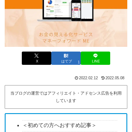
X
はてブ
LINE
1
2022.02.12
2022.05.08
当ブログの運営ではアフィリエイト・アドセンス広告を利用
しています
＜初めての方へおすすめ記事＞