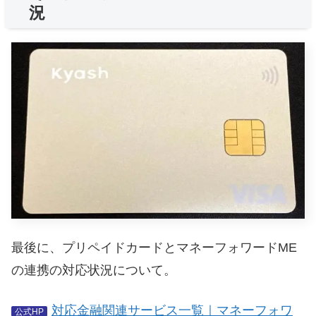
況
最後に、プリペイドカードとマネーフォワードME
の連携の対応状況について。
対応金融関連サービス一覧｜マネーフォワ
公式HP