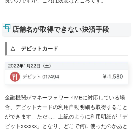
良いのですが、これは残念なところです。
店舗名が取得できない決済手段
△ デビットカード
金融機関がマネーフォワードMEに対応している場
合、デビットカードの利用自動明細も取得すること
ができます。ただし、上記のように利用明細が「デ
ビットxxxxxx」となり、どこで何に使ったのかあと