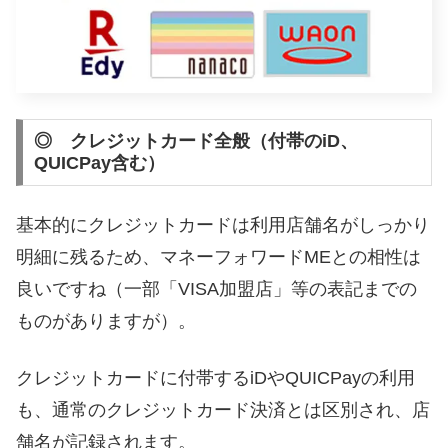
◎ クレジットカード全般（付帯のiD、
QUICPay含む）
基本的にクレジットカードは利用店舗名がしっかり
明細に残るため、マネーフォワードMEとの相性は
良いですね（一部「VISA加盟店」等の表記までの
ものがありますが）。
クレジットカードに付帯するiDやQUICPayの利用
も、通常のクレジットカード決済とは区別され、店
舗名が記録されます。