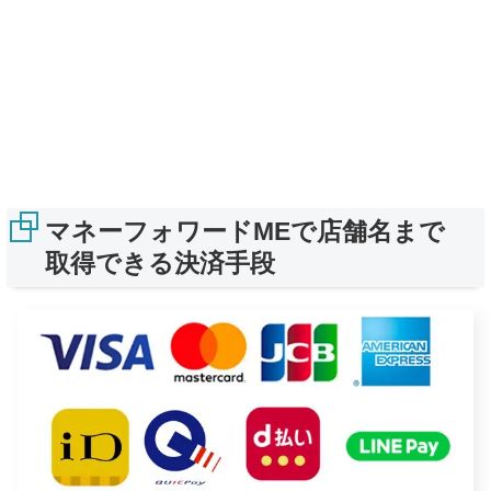
マネーフォワードMEで店舗名まで
取得できる決済手段