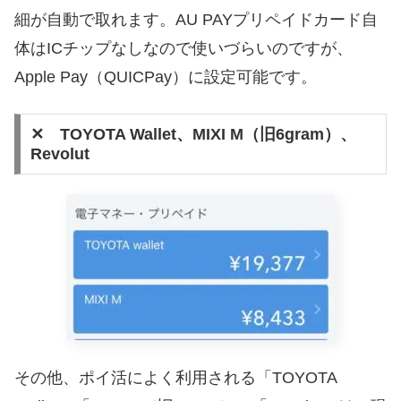
細が自動で取れます。AU PAYプリペイドカード自
体はICチップなしなので使いづらいのですが、
Apple Pay（QUICPay）に設定可能です。
✕ TOYOTA Wallet、MIXI M（旧6gram）、
Revolut
その他、ポイ活によく利用される「TOYOTA