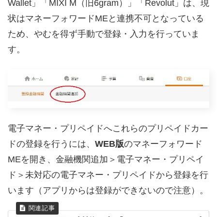
Wallet」「MIXI M（旧6gram）」「Revolut」は、現
状はマネーフォワードMEと連携不可となっている
ため、やむを得ず手動で登録・入力を行っていま
す。
電子マネー・プリペイドへこれらのプリペイドカー
ドの登録を行うには、
WEB版
のマネーフォワード
MEを開き、金融機関追加＞電子マネー・プリペイ
ド＞未対応の電子マネー・プリペイドから登録を行
います（アプリからは登録ができないので注意）。