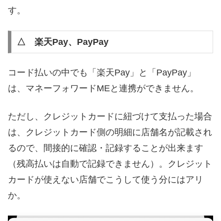
す。
△ 楽天Pay、PayPay
コード払いの中でも「楽天Pay」と「PayPay」
は、マネーフォワードMEと連携ができません。
ただし、クレジットカードに紐づけて支払った場合
は、クレジットカード側の明細に店舗名が記載され
るので、間接的に確認・記録することが出来ます
（残高払いは自動で記録できません）。クレジット
カードが使えない店舗でこうして使う分にはアリ
か。