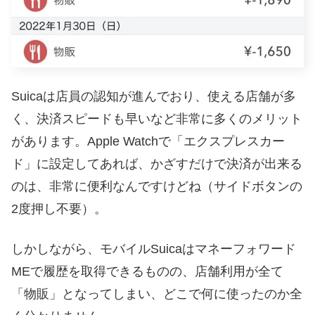
Suicaは店員の認知が進んでおり、使える店舗が多
く、決済スピードも早いなど非常に多くのメリット
があります。Apple Watchで「エクスプレスカー
ド」に設定してあれば、かざすだけで決済が出来る
のは、非常に便利なんですけどね（サイドボタンの
2度押し不要）。
しかしながら、モバイルSuicaはマネーフォワード
MEで履歴を取得できるものの、店舗利用が全て
「物販」となってしまい、どこで何に使ったのか全