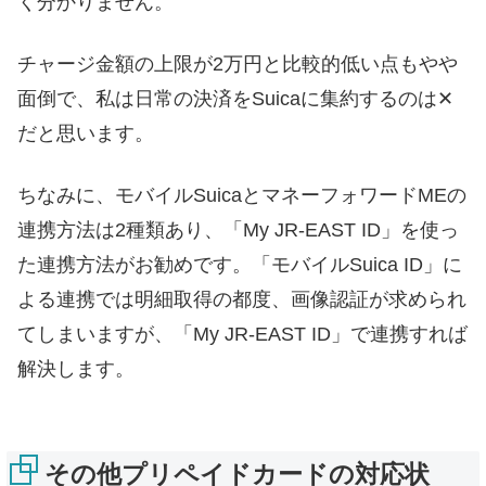
く分かりません。
チャージ金額の上限が2万円と比較的低い点もやや
面倒で、私は日常の決済をSuicaに集約するのは✕
だと思います。
ちなみに、モバイルSuicaとマネーフォワードMEの
連携方法は2種類あり、「My JR-EAST ID」を使っ
た連携方法がお勧めです。「モバイルSuica ID」に
よる連携では明細取得の都度、画像認証が求められ
てしまいますが、「My JR-EAST ID」で連携すれば
解決します。
その他プリペイドカードの対応状