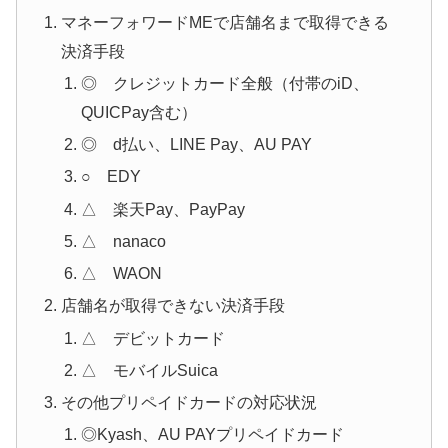
マネーフォワードMEで店舗名まで取得できる
決済手段
◎ クレジットカード全般（付帯のiD、
QUICPay含む）
◎ d払い、LINE Pay、AU PAY
○ EDY
△ 楽天Pay、PayPay
△ nanaco
△ WAON
店舗名が取得できない決済手段
△ デビットカード
△ モバイルSuica
その他プリペイドカードの対応状況
◎Kyash、AU PAYプリペイドカード