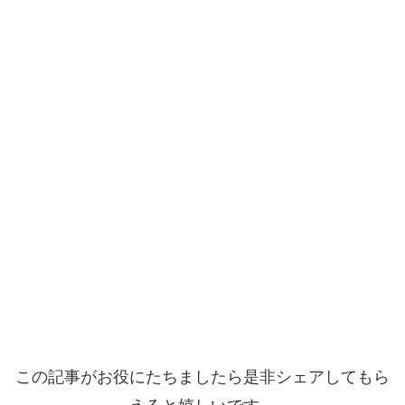
この記事がお役にたちましたら是非シェアしてもら