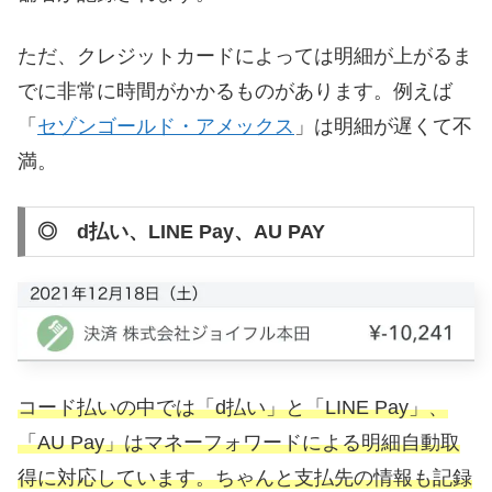
ただ、クレジットカードによっては明細が上がるま
でに非常に時間がかかるものがあります。例えば
「
セゾンゴールド・アメックス
」は明細が遅くて不
満。
◎ d払い、LINE Pay、AU PAY
コード払いの中では「d払い」と「LINE Pay」、
「AU Pay」はマネーフォワードによる明細自動取
得に対応しています。ちゃんと支払先の情報も記録