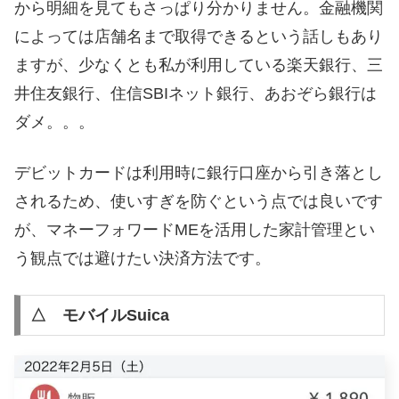
から明細を見てもさっぱり分かりません。金融機関
によっては店舗名まで取得できるという話しもあり
ますが、少なくとも私が利用している楽天銀行、三
井住友銀行、住信SBIネット銀行、あおぞら銀行は
ダメ。。。
デビットカードは利用時に銀行口座から引き落とし
されるため、使いすぎを防ぐという点では良いです
が、マネーフォワードMEを活用した家計管理とい
う観点では避けたい決済方法です。
△ モバイルSuica