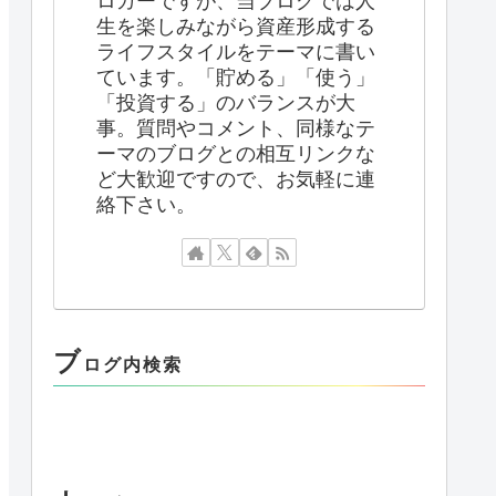
ロガーですが、当ブログでは人
生を楽しみながら資産形成する
ライフスタイルをテーマに書い
ています。「貯める」「使う」
「投資する」のバランスが大
事。質問やコメント、同様なテ
ーマのブログとの相互リンクな
ど大歓迎ですので、お気軽に連
絡下さい。
ブ
ログ内検索