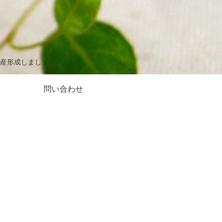
産形成しましょう。
問い合わせ