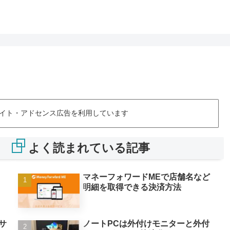
イト・アドセンス広告を利用しています
よく読まれている記事
マネーフォワードMEで店舗名など
明細を取得できる決済方法
ノートPCは外付けモニターと外付
サ