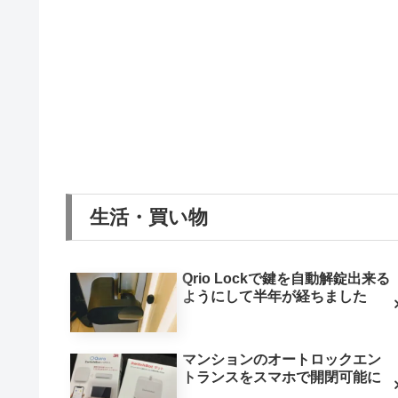
生活・買い物
Qrio Lockで鍵を自動解錠出来る
ようにして半年が経ちました
マンションのオートロックエン
トランスをスマホで開閉可能に