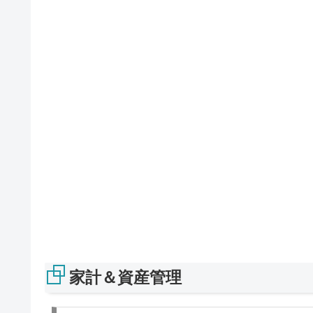
家計＆資産管理