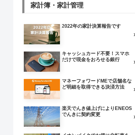
家計簿・家計管理
2022年の家計決算報告です
キャッシュカード不要！スマホ
だけで現金をおろせる銀行
マネーフォワードMEで店舗名な
ど明細を取得できる決済方法
楽天でんき値上げによりENEOS
でんきに契約変更