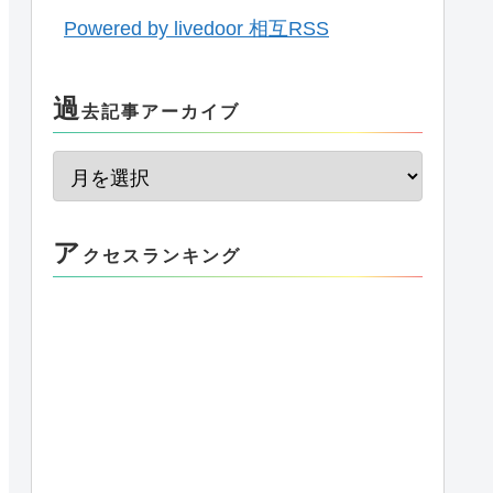
Powered by livedoor 相互RSS
過
去記事アーカイブ
ア
クセスランキング