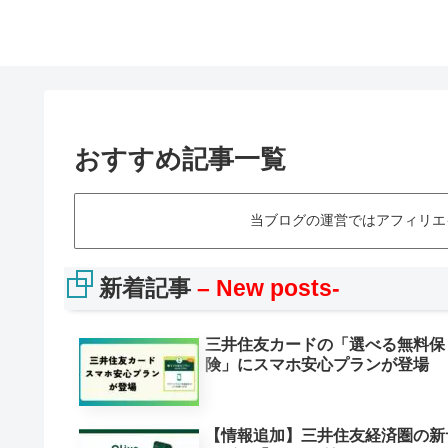
おすすめ記事一覧
当ブログの運営ではアフィリエ
新着記事
–
New
posts-
三井住友カードの「選べる無料保
険」にスマホ安心プランが登場
【情報追加】三井住友経済圏の新