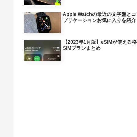
Apple Watchの最近の文字盤と
プリケーションお気に入りを紹介
【2023年1月版】eSIMが使える
SIMプランまとめ