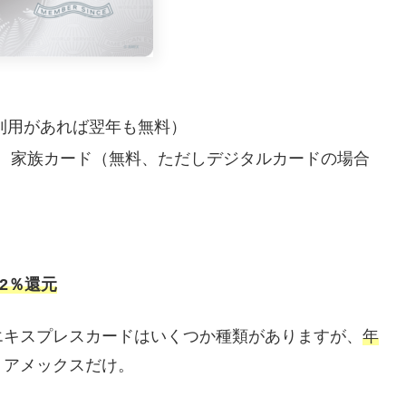
の利用があれば翌年も無料）
）、家族カード（無料、ただしデジタルカードの場合
も2％還元
エキスプレスカードはいくつか種類がありますが、
年
・アメックスだけ。