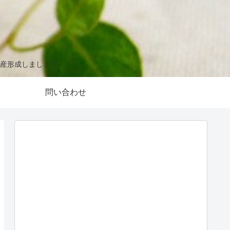
産形成しましょう。
問い合わせ