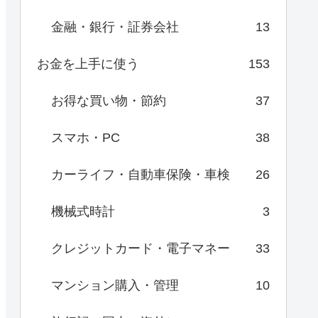
金融・銀行・証券会社
13
お金を上手に使う
153
お得な買い物・節約
37
スマホ・PC
38
カーライフ・自動車保険・車検
26
機械式時計
3
クレジットカード・電子マネー
33
マンション購入・管理
10