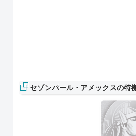
セゾンパール・アメックスの特