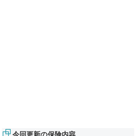
今回更新の保険内容