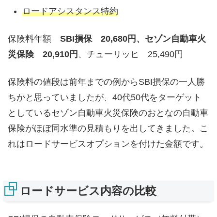
ロードアシスタンス特約
保険料年額
SBI損保 20,680円、セゾン自動車火
災保険 20,910円
、チューリッヒ 25,490円
保険料の値段は前年までの例からSBI損保の一人勝
ちかと思っていましたが、40代50代をターゲット
としているセゾン自動車火災保険のおとなの自動車
保険がほぼ同水準の見積もりを出してきました。こ
れはロードサービスオプションを付けた金額です。
ロードサービス内容の比較