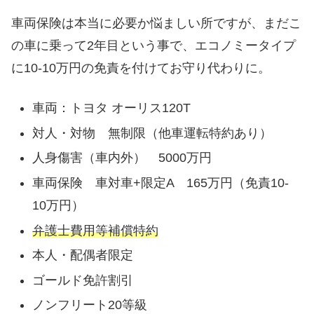
車両保険は本当に必要か悩ましい所ですが、まだこ
の車に乗って2年目という事で、エコノミータイプ
に10-10万円の免責を付けてお守り代わりに。
車両：トヨタ オーリス120T
対人・対物 無制限（他車運転特約あり）
人身傷害（車内外） 5000万円
車両保険 車対車+限定A 165万円（免責10-
10万円）
弁護士費用等補償特約
本人・配偶者限定
ゴールド免許割引
ノンフリート20等級