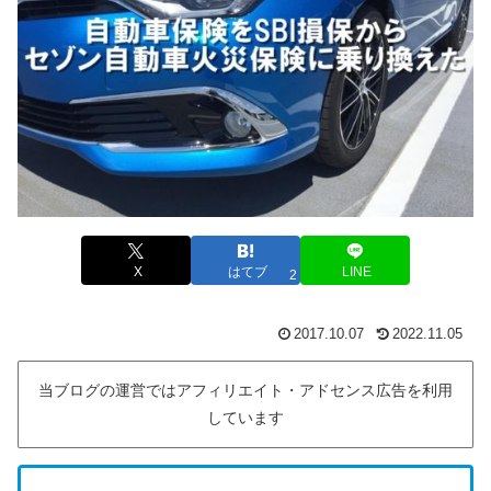
X
はてブ
LINE
2
2017.10.07
2022.11.05
当ブログの運営ではアフィリエイト・アドセンス広告を利用
しています