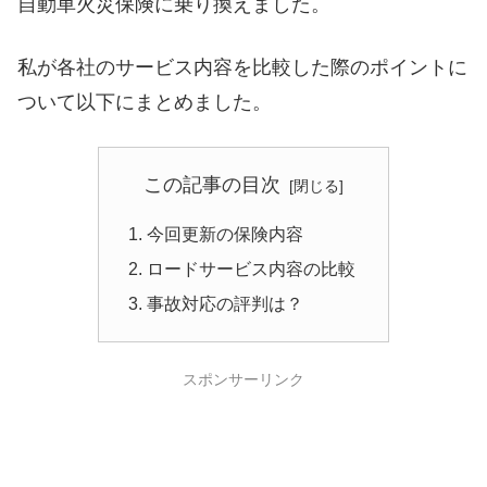
自動車火災保険に乗り換えました。
私が各社のサービス内容を比較した際のポイントに
ついて以下にまとめました。
この記事の目次
今回更新の保険内容
ロードサービス内容の比較
事故対応の評判は？
スポンサーリンク