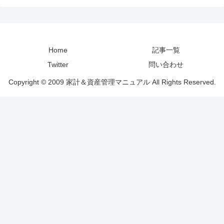
Home
記事一覧
Twitter
問い合わせ
Copyright © 2009 家計＆資産管理マニュアル All Rights Reserved.