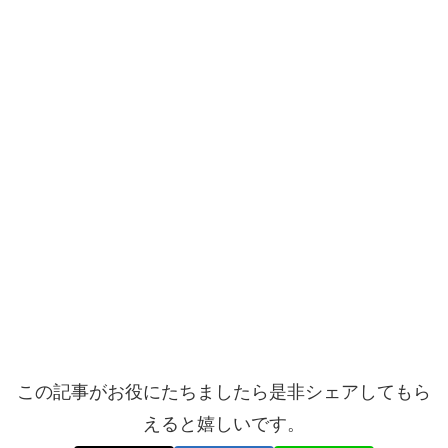
この記事がお役にたちましたら是非シェアしてもら
えると嬉しいです。