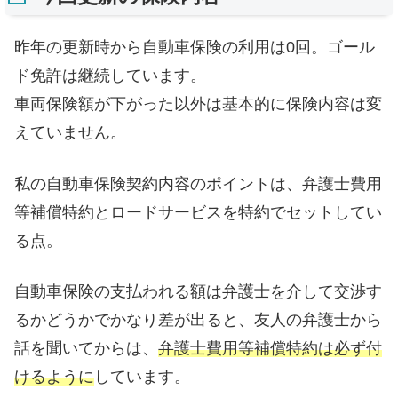
昨年の更新時から自動車保険の利用は0回。ゴール
ド免許は継続しています。
車両保険額が下がった以外は基本的に保険内容は変
えていません。
私の自動車保険契約内容のポイントは、弁護士費用
等補償特約とロードサービスを特約でセットしてい
る点。
自動車保険の支払われる額は弁護士を介して交渉す
るかどうかでかなり差が出ると、友人の弁護士から
話を聞いてからは、
弁護士費用等補償特約は必ず付
けるように
しています。