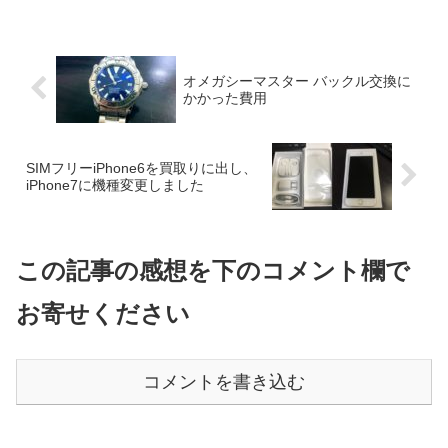
オメガシーマスター バックル交換に
かかった費用
SIMフリーiPhone6を買取りに出し、
iPhone7に機種変更しました
この記事の感想を下のコメント欄で
お寄せください
コメントを書き込む