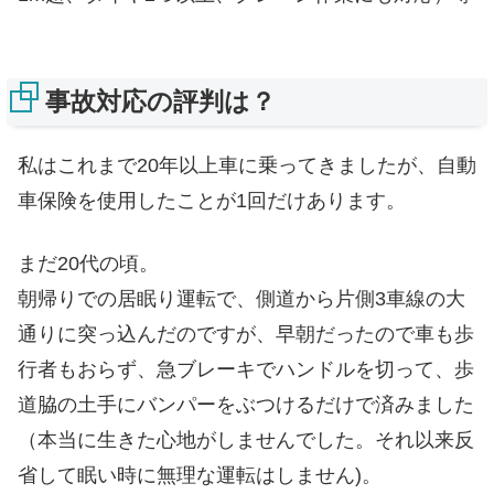
事故対応の評判は？
私はこれまで20年以上車に乗ってきましたが、自動
車保険を使用したことが1回だけあります。
まだ20代の頃。
朝帰りでの居眠り運転で、側道から片側3車線の大
通りに突っ込んだのですが、早朝だったので車も歩
行者もおらず、急ブレーキでハンドルを切って、歩
道脇の土手にバンパーをぶつけるだけで済みました
（本当に生きた心地がしませんでした。それ以来反
省して眠い時に無理な運転はしません)。