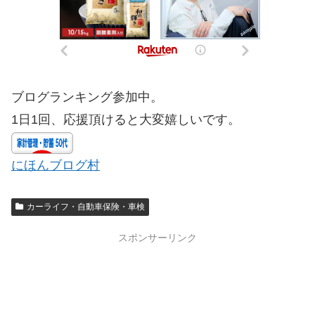
ブログランキング参加中。
1日1回、応援頂けると大変嬉しいです。
にほんブログ村
カーライフ・自動車保険・車検
スポンサーリンク