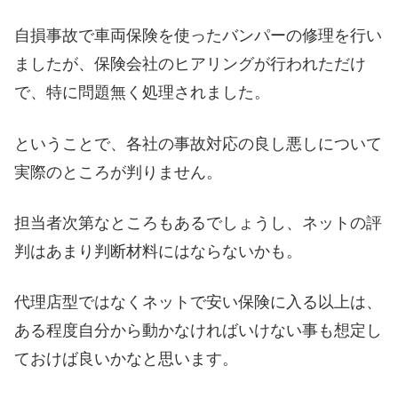
自損事故で車両保険を使ったバンパーの修理を行い
ましたが、保険会社のヒアリングが行われただけ
で、特に問題無く処理されました。
ということで、各社の事故対応の良し悪しについて
実際のところが判りません。
担当者次第なところもあるでしょうし、ネットの評
判はあまり判断材料にはならないかも。
代理店型ではなくネットで安い保険に入る以上は、
ある程度自分から動かなければいけない事も想定し
ておけば良いかなと思います。