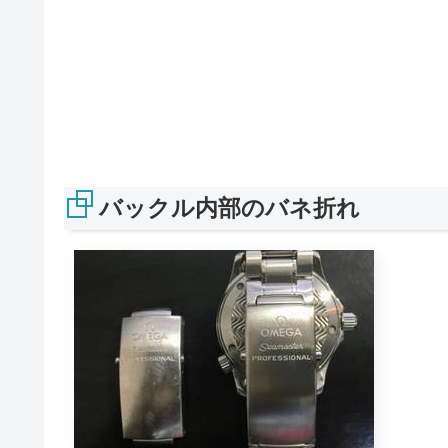
バックル内部のバネ折れ