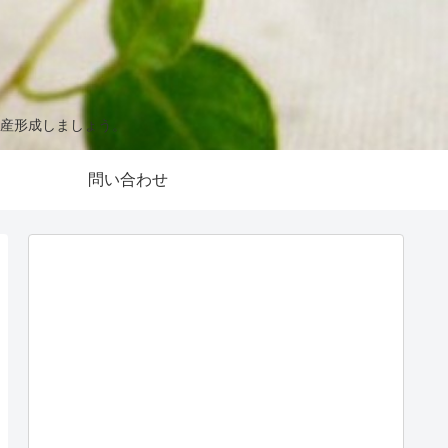
産形成しましょう。
問い合わせ