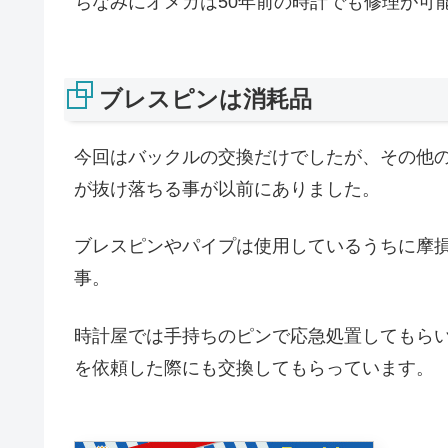
ちなみにオメガは50年前の時計でも修理が可
ブレスピンは消耗品
今回はバックルの交換だけでしたが、その他
が抜け落ちる事が以前にありました。
ブレスピンやパイプは使用しているうちに摩
事。
時計屋では手持ちのピンで応急処置してもら
を依頼した際にも交換してもらっています。