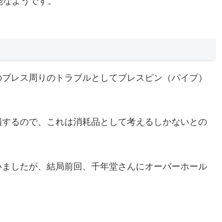
能なようです。
のブレス周りのトラブルとしてブレスピン（パイプ）
損するので、これは消耗品として考えるしかないとの
いましたが、結局前回、千年堂さんにオーバーホール