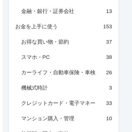
金融・銀行・証券会社
13
お金を上手に使う
153
お得な買い物・節約
37
スマホ・PC
38
カーライフ・自動車保険・車検
26
機械式時計
3
クレジットカード・電子マネー
33
マンション購入・管理
10