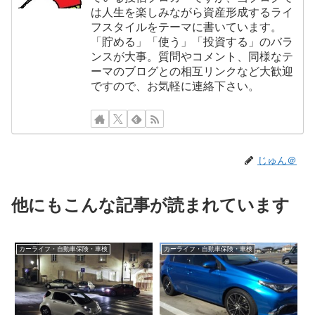
は人生を楽しみながら資産形成するライ
フスタイルをテーマに書いています。
「貯める」「使う」「投資する」のバラ
ンスが大事。質問やコメント、同様なテ
ーマのブログとの相互リンクなど大歓迎
ですので、お気軽に連絡下さい。
じゅん＠
他にもこんな記事が読まれています
カーライフ・自動車保険・車検
カーライフ・自動車保険・車検