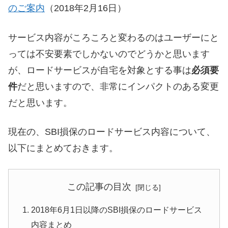
のご案内
（2018年2月16日）
サービス内容がころころと変わるのはユーザーにと
っては不安要素でしかないのでどうかと思います
が、ロードサービスが自宅を対象とする事は
必須要
件
だと思いますので、非常にインパクトのある変更
だと思います。
現在の、SBI損保のロードサービス内容について、
以下にまとめておきます。
この記事の目次
2018年6月1日以降のSBI損保のロードサービス
内容まとめ