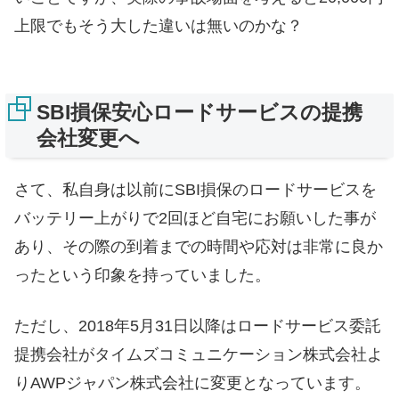
上限でもそう大した違いは無いのかな？
SBI損保安心ロードサービスの提携
会社変更へ
さて、私自身は以前にSBI損保のロードサービスを
バッテリー上がりで2回ほど自宅にお願いした事が
あり、その際の到着までの時間や応対は非常に良か
ったという印象を持っていました。
ただし、2018年5月31日以降はロードサービス委託
提携会社がタイムズコミュニケーション株式会社よ
りAWPジャパン株式会社に変更となっています。