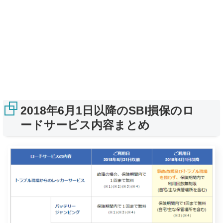
2018年6月1日以降のSBI損保のロ
ードサービス内容まとめ