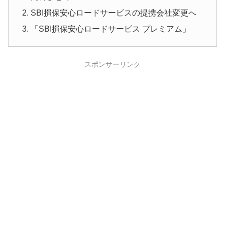
SBI損保安心ロードサービスの提携会社変更へ
「SBI損保安心ロードサービス プレミアム」
スポンサーリンク