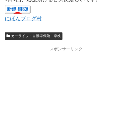
にほんブログ村
カーライフ・自動車保険・車検
スポンサーリンク