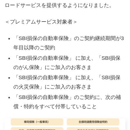
ロードサービスを提供するようになりました。
＜プレミアムサービス対象者＞
「SBI損保の自動車保険」のご契約継続期間が3
年目以降のご契約
「SBI損保の自動車保険」 に加え、「SBI損保
のがん保険」にご加入のお客さま
「SBI損保の自動車保険」 に加え、「SBI損保
の火災保険」にご加入のお客さま
「SBI損保の自動車保険」のご契約に、次の補
償・特約をすべて付帯していること