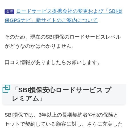
ロードサービス提携会社の変更および「SBI損
参照
保GPSナビ」新サイトのご案内について
そのため、現在のSBI損保のロードサービスレベル
がどうなのかはわかりません。
口コミ情報がありましたらお願いします。
「SBI損保安心ロードサービス プ
レミアム」
SBI損保では、3年以上の長期契約者や他の保険と
セットで契約している顧客に対し、さらに充実した