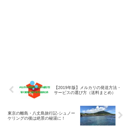
【2019年版】メルカリの発送方法・
サービスの選び方（送料まとめ）
東京の離島・八丈島旅行記-シュノー
ケリングの後は絶景の秘湯に！