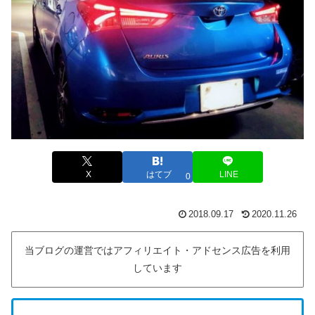
X
はてブ
LINE
0
2018.09.17
2020.11.26
当ブログの運営ではアフィリエイト・アドセンス広告を利用
しています