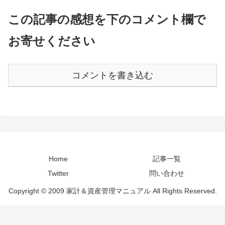
この記事の感想を下のコメント欄で
お寄せください
コメントを書き込む
Home
記事一覧
Twitter
問い合わせ
Copyright © 2009 家計＆資産管理マニュアル All Rights Reserved.