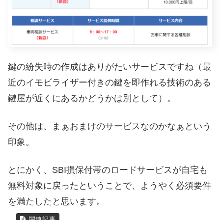
鍵の紛失時の作成はありがたいサービスですね（最
近のイモビライザー付きの鍵を即作れる技術のある
鍵屋が近くにあるかどうかは別として）。
その他は、まぁおまけのサービスなのかなぁという
印象。
とにかく、SBI損保付帯のロードサービスが自宅も
無料対象に戻ったということで、ようやく必須要件
を満たしたと思います。