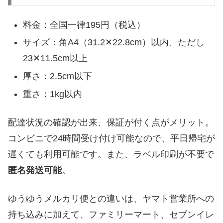
料金：全国一律195円（税込）
サイズ：角A4（31.2✕22.8cm）以内、ただし
23✕11.5cm以上
厚さ：2.5cm以下
重さ：1kg以内
配達状況の確認が出来、保証が付く点がメリット。
コンビニで24時間受け付け可能なので、平日帰宅が
遅くても利用可能です。また、ラベル印刷が不要で
匿名発送可能
。
ゆうゆうメルカリ便との違いは、ヤマト営業所への
持ち込みに加えて、ファミリーマート、セブンイレ