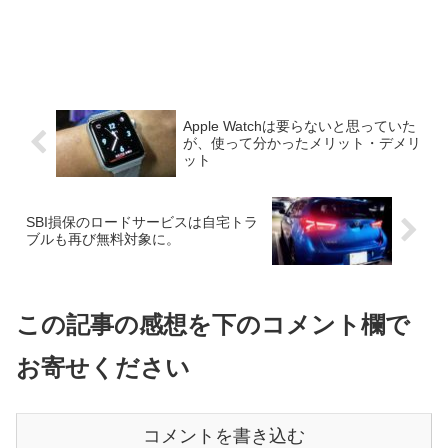
Apple Watchは要らないと思っていた
が、使って分かったメリット・デメリ
ット
SBI損保のロードサービスは自宅トラ
ブルも再び無料対象に。
この記事の感想を下のコメント欄で
お寄せください
コメントを書き込む