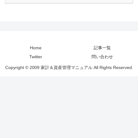
Home
記事一覧
Twitter
問い合わせ
Copyright © 2009 家計＆資産管理マニュアル All Rights Reserved.