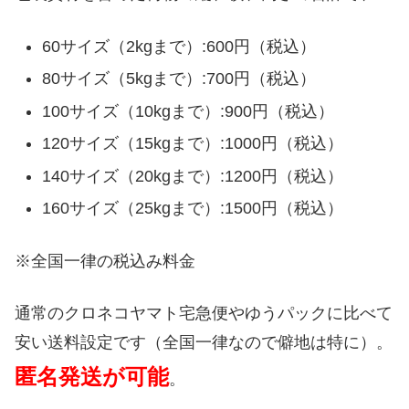
60サイズ（2kgまで）:600円（税込）
80サイズ（5kgまで）:700円（税込）
100サイズ（10kgまで）:900円（税込）
120サイズ（15kgまで）:1000円（税込）
140サイズ（20kgまで）:1200円（税込）
160サイズ（25kgまで）:1500円（税込）
※全国一律の税込み料金
通常のクロネコヤマト宅急便やゆうパックに比べて
安い送料設定です（全国一律なので僻地は特に）。
匿名発送が可能
。