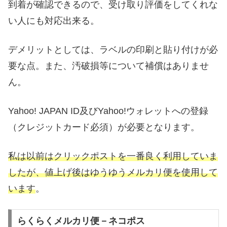
到着が確認できるので、受け取り評価をしてくれな
い人にも対応出来る。
デメリットとしては、ラベルの印刷と貼り付けが必
要な点。また、汚破損等について補償はありませ
ん。
Yahoo! JAPAN ID及びYahoo!ウォレットへの登録
（クレジットカード必須）が必要となります。
私は以前はクリックポストを一番良く利用していま
したが、値上げ後はゆうゆうメルカリ便を使用して
います
。
らくらくメルカリ便－ネコポス