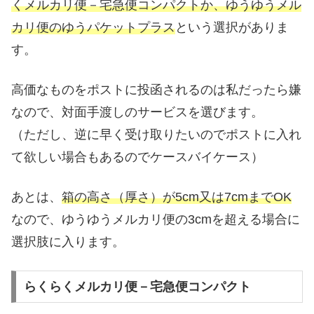
くメルカリ便－宅急便コンパクトか、ゆうゆうメル
カリ便のゆうパケットプラス
という選択がありま
す。
高価なものをポストに投函されるのは私だったら嫌
なので、対面手渡しのサービスを選びます。
（ただし、逆に早く受け取りたいのでポストに入れ
て欲しい場合もあるのでケースバイケース）
あとは、
箱の高さ（厚さ）が5cm又は7cmまでOK
なので、ゆうゆうメルカリ便の3cmを超える場合に
選択肢に入ります。
らくらくメルカリ便－宅急便コンパクト