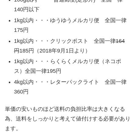
140円以下
1kg以内・・・ゆうゆうメルカリ便 全国一律
175円
1kg以内・・・クリックポスト 全国一律
164
円
185円（2018年9月1日より）
1kg以内・・・らくらくメルカリ便（ネコポ
ス）全国一律195円
4kg以内・・・レターパックライト 全国一律
360円
単価の安いものほど送料の負担比率は大きくなる
為、送料をしっかりと考えて値付けする必要があり
ます。