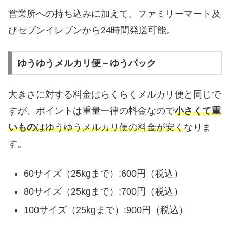
営業所への持ち込みに加えて、ファミリーマート及
びセブンイレブンから24時間発送可能。
ゆうゆうメルカリ便－ゆうパック
大きさに対する料金はらくらくメルカリ便と同じで
すが、ポイントは重量一律の料金なので
小さくて重
いもの
はゆうゆうメルカリ便の料金が安く
なりま
す。
60サイズ（25kgまで）:600円（税込）
80サイズ（25kgまで）:700円（税込）
100サイズ（25kgまで）:900円（税込）