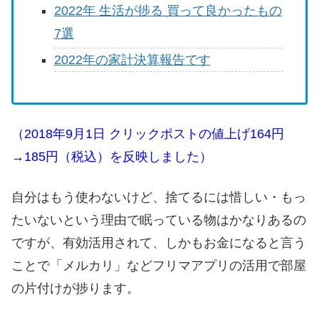
2022年 生活が捗る 買って良かったもの
7選
2022年の家計決算報告です
（2018年9月1日 クリックポストの値上げ164円
→185円（税込）を反映しました）
自分はもう使わないけど、捨てるには惜しい・もっ
たいないという理由で眠っている物はかなりあるの
ですが、有効活用されて、しかもお金になると言う
ことで「メルカリ」などフリマアプリの活用で部屋
の片付けが捗ります。