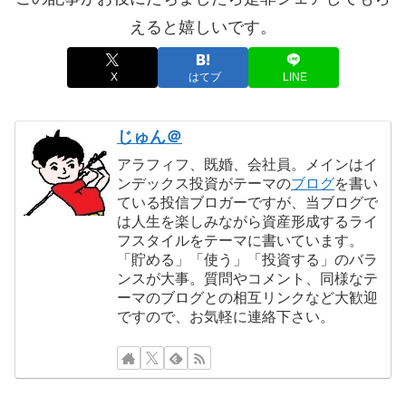
えると嬉しいです。
X
はてブ
LINE
じゅん＠
アラフィフ、既婚、会社員。メインはイ
ンデックス投資がテーマの
ブログ
を書い
ている投信ブロガーですが、当ブログで
は人生を楽しみながら資産形成するライ
フスタイルをテーマに書いています。
「貯める」「使う」「投資する」のバラ
ンスが大事。質問やコメント、同様なテ
ーマのブログとの相互リンクなど大歓迎
ですので、お気軽に連絡下さい。