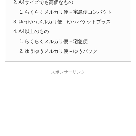
A4サイズでも高価なもの
らくらくメルカリ便－宅急便コンパクト
ゆうゆうメルカリ便－ゆうパケットプラス
A4以上のもの
らくらくメルカリ便－宅急便
ゆうゆうメルカリ便－ゆうパック
スポンサーリンク