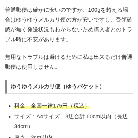
普通郵便は確かに安いのですが、100gを超える場
合はゆうゆうメルカリ便の方が安いですし、受領確
認が無く発送状況もわからないため購入者とのトラ
ブル時に不安があります。
無用なトラブルは避けるために私は出来るだけ普通
郵便は使用しません。
ゆうゆうメルカリ便（ゆうパケット）
料金：全国一律175円（税込）
サイズ：A4サイズ、3辺合計 60cm以内（長辺
34cm）
厚さ：3cm以内