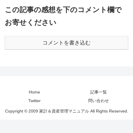
この記事の感想を下のコメント欄で
お寄せください
コメントを書き込む
Home
記事一覧
Twitter
問い合わせ
Copyright © 2009 家計＆資産管理マニュアル All Rights Reserved.