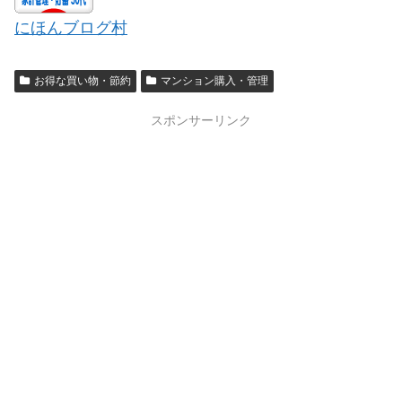
にほんブログ村
お得な買い物・節約
マンション購入・管理
スポンサーリンク