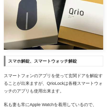
スマホ解錠、スマートウォッチ解錠
スマートフォンのアプリを使って玄関ドアを解錠す
ることが出来ますが、QrioLockは各種スマートウォ
ッチのアプリも使用出来ます。
私も妻も常にApple Watchを着用しているので、