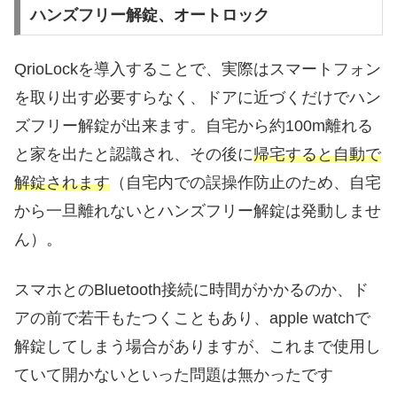
ハンズフリー解錠、オートロック
QrioLockを導入することで、実際はスマートフォン
を取り出す必要すらなく、ドアに近づくだけでハン
ズフリー解錠が出来ます。自宅から約100m離れる
と家を出たと認識され、その後に
帰宅すると自動で
解錠されます
（自宅内での誤操作防止のため、自宅
から一旦離れないとハンズフリー解錠は発動しませ
ん）。
スマホとのBluetooth接続に時間がかかるのか、ド
アの前で若干もたつくこともあり、apple watchで
解錠してしまう場合がありますが、これまで使用し
ていて開かないといった問題は無かったです