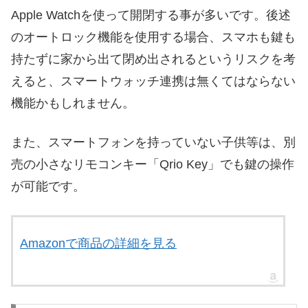
Apple Watchを使って開閉する事が多いです。後述
のオートロック機能を使用する場合、スマホも鍵も
持たずに家から出て閉め出されるというリスクを考
えると、スマートウォッチ連携は無くてはならない
機能かもしれません。
また、スマートフォンを持っていない子供等は、別
売の小さなリモコンキー「Qrio Key」でも鍵の操作
が可能です。
Amazonで商品の詳細を見る