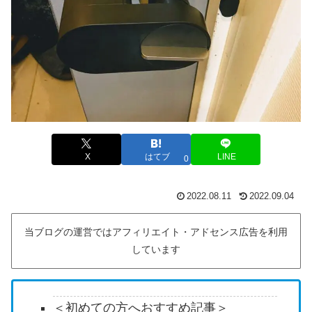
X
はてブ
LINE
0
2022.08.11
2022.09.04
当ブログの運営ではアフィリエイト・アドセンス広告を利用
しています
＜初めての方へおすすめ記事＞