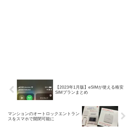
【2023年1月版】eSIMが使える格安
SIMプランまとめ
マンションのオートロックエントラン
スをスマホで開閉可能に