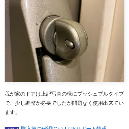
我が家のドアは上記写真の様にプッシュプルタイプ
で、少し調整が必要でしたが問題なく使用出来てい
ます。
購入前の確認|Qrio Lockサポート情報