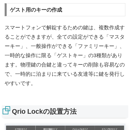
ゲスト用のキーの作成
スマートフォンで解錠するための鍵は、複数作成す
ることができますが、全ての設定ができる「マスタ
ーキー」、一般操作ができる「ファミリーキー」、
一時的な操作に限る「ゲストキー」の3種類があり
ます。物理鍵の合鍵と違ってキーの削除も容易なの
で、一時的に泊まりに来ている友達等に鍵を発行し
やすいです。
Qrio Lockの設置方法