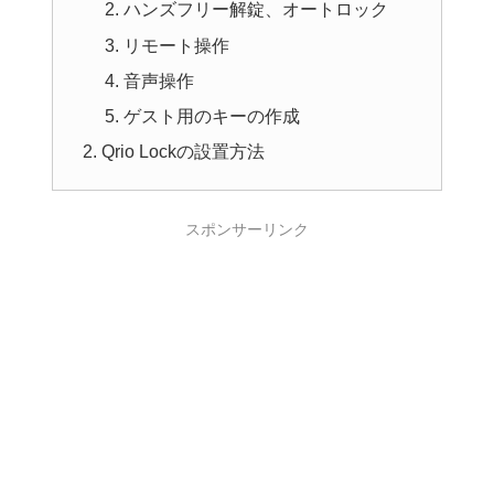
ハンズフリー解錠、オートロック
リモート操作
音声操作
ゲスト用のキーの作成
Qrio Lockの設置方法
スポンサーリンク