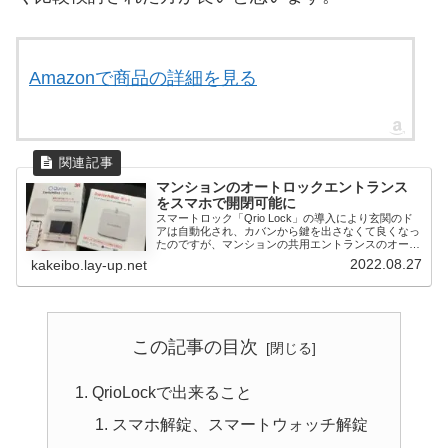
Amazonで商品の詳細を見る
マンションのオートロックエントランス
をスマホで開閉可能に
スマートロック「Qrio Lock」の導入により玄関のド
アは自動化され、カバンから鍵を出さなくて良くなっ
たのですが、マンションの共用エントランスのオート
ロックに...
2022.08.27
kakeibo.lay-up.net
この記事の目次
QrioLockで出来ること
スマホ解錠、スマートウォッチ解錠