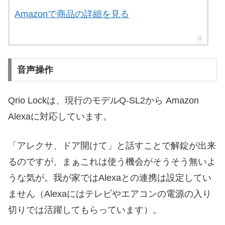
Amazonで商品の詳細を見る
音声操作
Qrio Lockは、現行のモデルQ-SL2から Amazon
Alexaに対応しています。
「アレクサ、ドア開けて」と話すことで解錠が出来
るのですが、まぁこれは使う機会がそうそう無いよ
うな気が。我が家ではAlexaとの連携は設定してい
ません（Alexaにはテレビやエアコンの電源の入り
切りでは活躍してもらっています）。