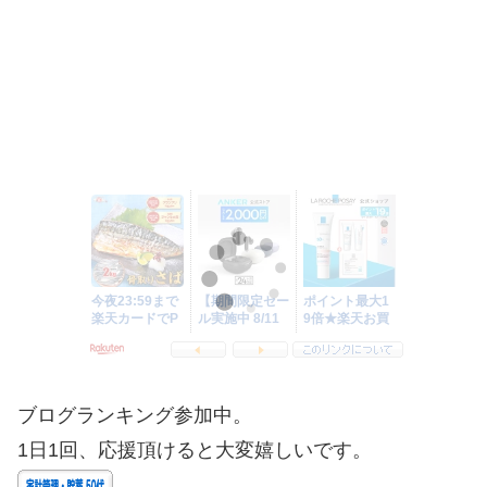
ブログランキング参加中。
1日1回、応援頂けると大変嬉しいです。