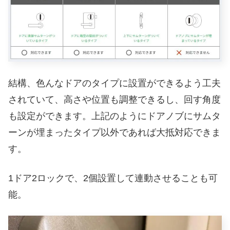
結構、色んなドアのタイプに設置ができるよう工夫
されていて、高さや位置も調整できるし、回す角度
も設定ができます。上記のようにドアノブにサムタ
ーンが埋まったタイプ以外であれば大抵対応できま
す。
1ドア2ロックで、2個設置して連動させることも可
能。