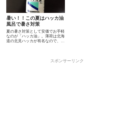
暑い！！この夏はハッカ油
風呂で暑さ対策
夏の暑さ対策として安価でお手軽
なのが「ハッカ油」。薄荷は北海
道の北見ハッカが有名なので、空
港でもお土産としてスプレー等が
売られていますが、薬局や
Amazonで売...
スポンサーリンク