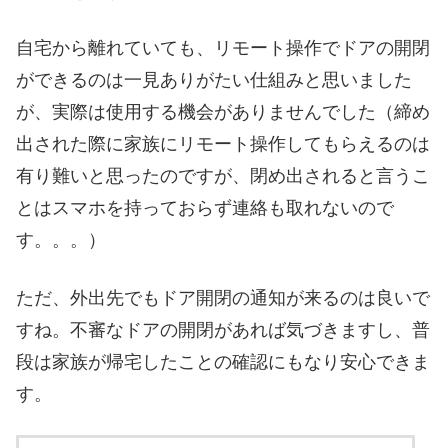
自宅から離れていても、リモート操作でドアの開閉
ができるのは一見ありがたい仕組みと思いました
が、実際は使用する機会がありませんでした（締め
出された際に家族にリモート操作してもらえるのは
有り難いと思ったのですが、閉め出されると言うこ
とはスマホを持っておらず連絡も取れないので
す。。。）
ただ、外出先でもドア開閉の通知が来るのは良いで
すね。不審なドアの開閉があれば気づきますし、普
段は家族が帰宅したことの確認にもなり安心できま
す。