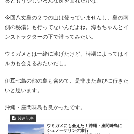
るともう少しいろんな所を回れたかな。
今回八丈島の２つの山は登っていませんし、島の南
側の秘湯にも行ってないんだよね。海もちゃんとイ
ンストラクターの下で潜ってみたい。
ウミガメとは一緒に泳げたけど、時期によってはイ
ルカも会えるみたいだし。
伊豆七島の他の島も含めて、是非また遊びに行きた
いと思います。
沖縄・座間味島も良かったです。
ウミガメにも会えた！沖縄・座間味島に
シュノーケリング旅行