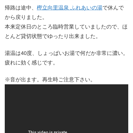
帰路は途中、
樫立向里温泉 ふれあいの湯
で休んで
から戻りました。
本来定休日のところ臨時営業していましたので、ほ
とんど貸切状態でゆったり出来ました。
湯温は40度、しょっぱいお湯で何だか非常に濃い。
疲れに効く感じです。
※音が出ます。再生時ご注意下さい。