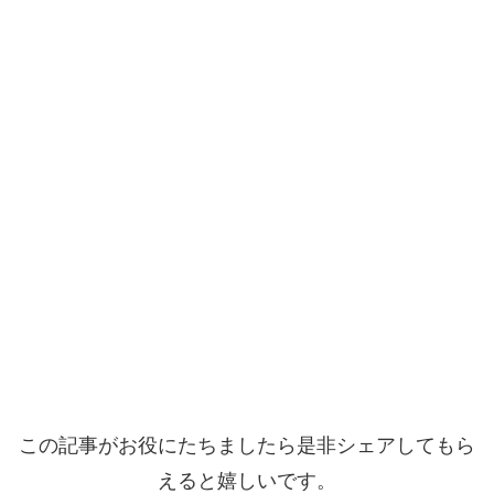
この記事がお役にたちましたら是非シェアしてもら
えると嬉しいです。