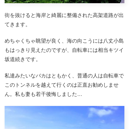
街を抜けると海岸と綺麗に整備された高架道路が出
てきます。
めちゃくちゃ眺望が良く、海の向こうには八丈小島
もはっきり見えたのですが、自転車には相当キツイ
坂道続きです。
私達みたいなバカはともかく、普通の人は自転車で
このトンネルを越えて行くのは正直お勧めしませ
ん。私も妻も若干後悔しました…