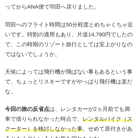
ってからANA便で羽田へ戻りました。
羽田へのフライト時間は50分程度とめちゃくちゃ近
いです。特割の適用もあり、片道14,790円でしたの
で、この時期のリゾート旅行としては安上がりなの
ではないでしょうか。
天候によっては飛行機が飛ばない事もあるという事
で、ちょっとリスキーですがやっぱり飛行機は楽だ
な。
今回の旅の反省点
は、レンタカーが2ヵ月前でも満
車で借りられなかった時点で、
レンタルバイク（ス
クーター）を検討しなかった事
。せめて原付きがあ