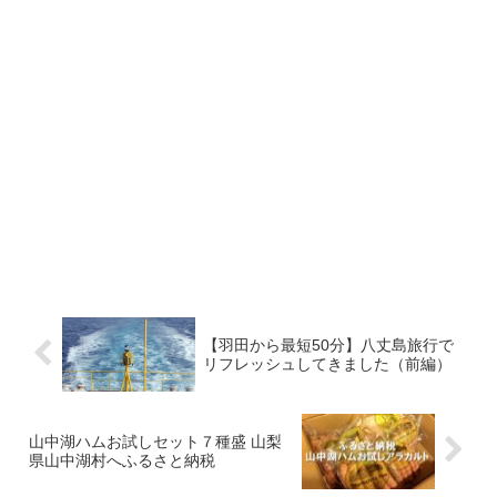
【羽田から最短50分】八丈島旅行で
リフレッシュしてきました（前編）
山中湖ハムお試しセット７種盛 山梨
県山中湖村へふるさと納税