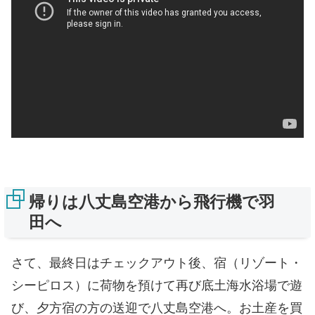
帰りは八丈島空港から飛行機で羽
田へ
さて、最終日はチェックアウト後、宿（リゾート・
シーピロス）に荷物を預けて再び底土海水浴場で遊
び、夕方宿の方の送迎で八丈島空港へ。お土産を買