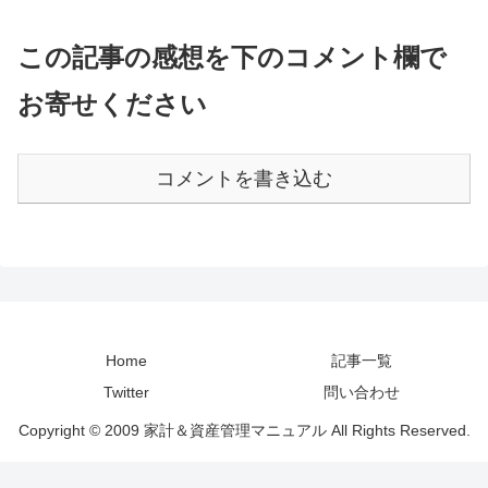
この記事の感想を下のコメント欄で
お寄せください
コメントを書き込む
Home
記事一覧
Twitter
問い合わせ
Copyright © 2009 家計＆資産管理マニュアル All Rights Reserved.