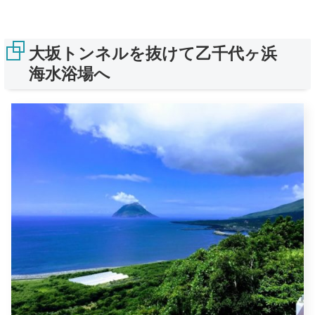
大坂トンネルを抜けて乙千代ヶ浜
海水浴場へ