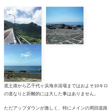
底土港から乙千代ヶ浜海水浴場まではおよそ10キロ
の道なりと距離的には大した事はありません。
ただアップダウンが激しく、特にメインの周回道路