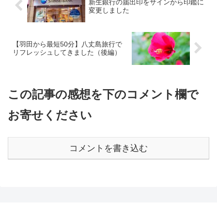
新生銀行の届出印をサインから印鑑に
変更しました
【羽田から最短50分】八丈島旅行で
リフレッシュしてきました（後編）
この記事の感想を下のコメント欄で
お寄せください
コメントを書き込む