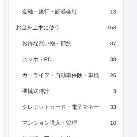
金融・銀行・証券会社
13
お金を上手に使う
153
お得な買い物・節約
37
スマホ・PC
38
カーライフ・自動車保険・車検
26
機械式時計
3
クレジットカード・電子マネー
33
マンション購入・管理
10