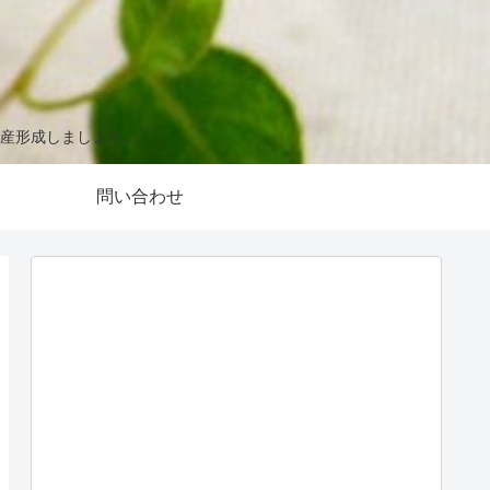
産形成しましょう。
問い合わせ