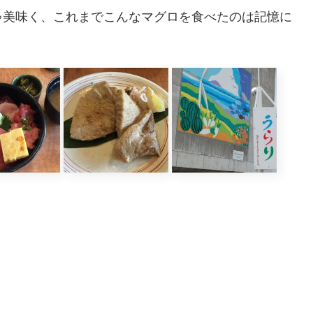
ゃ美味く、これまでこんなマグロを食べたのは記憶に