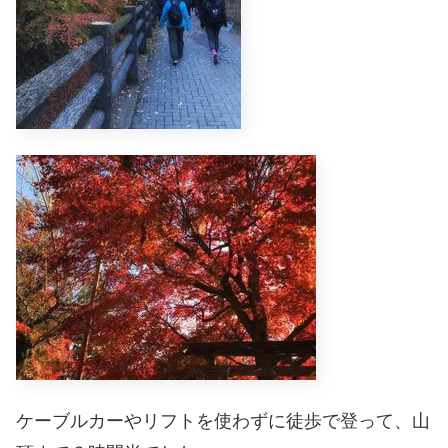
ケーブルカーやリフトを使わずに徒歩で登って、山