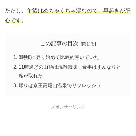
ただし、
午後はめちゃくちゃ混むので、早起きが肝
心です
。
この記事の目次
8時頃に登り始めて比較的空いていた
11時過ぎの山頂は混雑気味。食事はすんなりと
席が取れた
帰りは京王高尾山温泉でリフレッシュ
スポンサーリンク