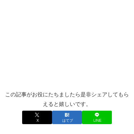
この記事がお役にたちましたら是非シェアしてもら
えると嬉しいです。
X
はてブ
LINE