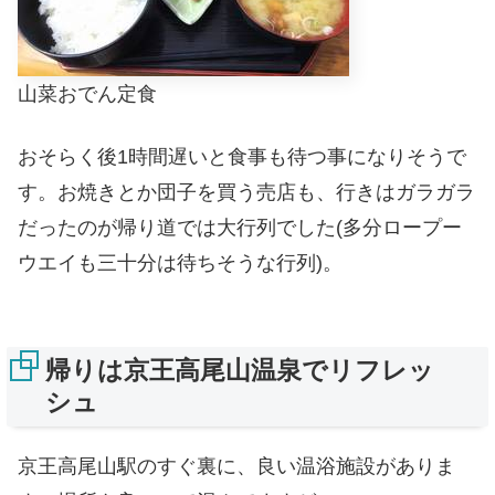
山菜おでん定食
おそらく後1時間遅いと食事も待つ事になりそうで
す。お焼きとか団子を買う売店も、行きはガラガラ
だったのが帰り道では大行列でした(多分ロープー
ウエイも三十分は待ちそうな行列)。
帰りは京王高尾山温泉でリフレッ
シュ
京王高尾山駅のすぐ裏に、良い温浴施設がありま