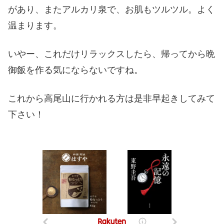
があり、またアルカリ泉で、お肌もツルツル。よく
温まります。
いやー、これだけリラックスしたら、帰ってから晩
御飯を作る気にならないですね。
これから高尾山に行かれる方は是非早起きしてみて
下さい！