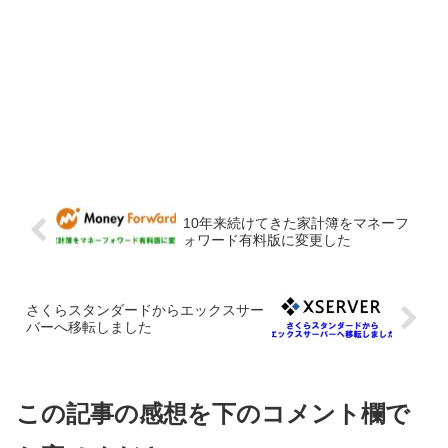
10年来続けてきた家計簿をマネーフ
ォワード有料版に変更した
さくらスタンダードからエックスサー
バーへ移転しました
この記事の感想を下のコメント欄で