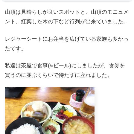
山頂は見晴らしが良いスポットと、山頂のモニュメ
ント、紅葉した木の下など行列が出来ていました。
レジャーシートにお弁当を広げている家族も多かっ
たです。
私達は茶屋で食事(&ビール)にしましたが、食券を
買うのに並ぶくらいで待たずに座れました。