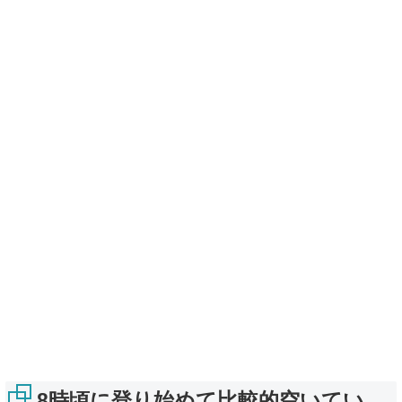
8時頃に登り始めて比較的空いてい