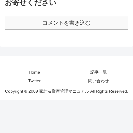
お寄せください
コメントを書き込む
Home
記事一覧
Twitter
問い合わせ
Copyright © 2009 家計＆資産管理マニュアル All Rights Reserved.