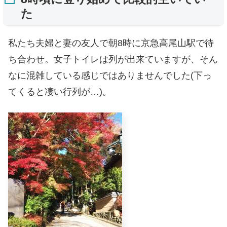
た
私たち夫婦と妻の友人で朝8時に京急高尾山駅で待
ち合わせ。女子トイレは列が出来ていますが、そん
なに混雑している感じではありませんでした(下っ
てくると凄い行列が…)。