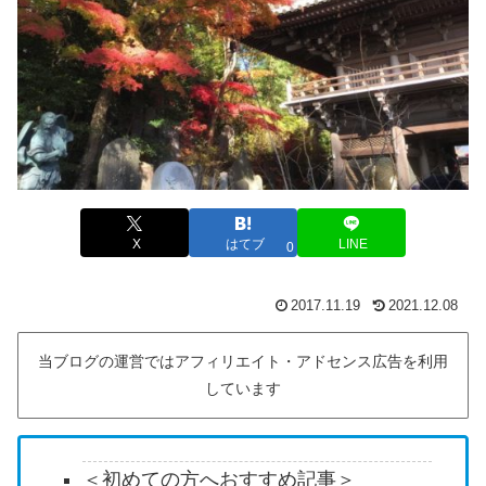
X
はてブ
LINE
0
2017.11.19
2021.12.08
当ブログの運営ではアフィリエイト・アドセンス広告を利用
しています
＜初めての方へおすすめ記事＞