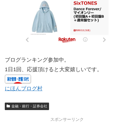
ブログランキング参加中。
1日1回、応援頂けると大変嬉しいです。
にほんブログ村
金融・銀行・証券会社
スポンサーリンク