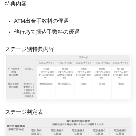
特典内容
ATM出金手数料の優遇
他行あて振込手数料の優遇
ステージ別特典内容
ステージ判定表