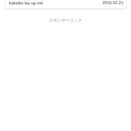
した。マイナンバ...
2016.02.21
kakeibo.lay-up.net
スポンサーリンク