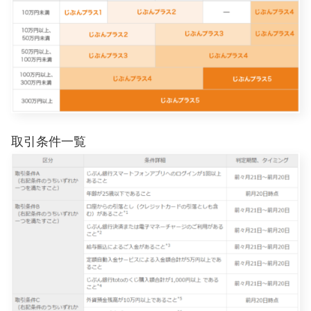
取引条件一覧