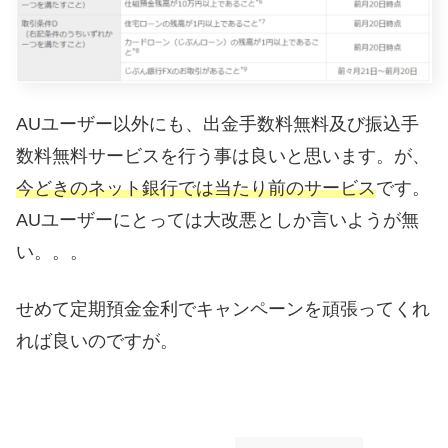
AUユーザー以外にも、出金手数料無料及び振込手
数料無料サービスを行う事は良いと思います。が、
今どきのネット銀行では当たり前のサービス
です。
AUユーザーにとっては大改悪としか言いようが無
い。。。
せめて定期預金金利でキャンペーンを頑張ってくれ
れば良いのですが。