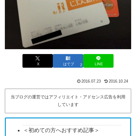
X
はてブ
LINE
2
2016.07.23
2016.10.24
当ブログの運営ではアフィリエイト・アドセンス広告を利用
しています
＜初めての方へおすすめ記事＞