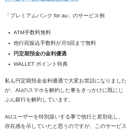
「プレミアムバンク for au」のサービス例
ATM手数料無料
他行宛振込手数料が月5回まで無料
円定期預金の金利優遇
WALLET ポイント特典
私も円定期預金金利優遇で大変お世話になりました
が、AUのスマホを解約した事をきっかけに既にじ
ぶん銀行を解約しています。
AUユーザーを特別扱いする事で他行と差別化し、
存在感を示していたと思うのですが、このサービス