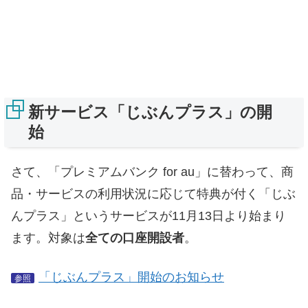
新サービス「じぶんプラス」の開
始
さて、「プレミアムバンク for au」に替わって、商
品・サービスの利用状況に応じて特典が付く「じぶ
んプラス」というサービスが11月13日より始まり
ます。対象は
全ての口座開設者
。
「じぶんプラス」開始のお知らせ
参照