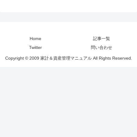
Home
記事一覧
Twitter
問い合わせ
Copyright © 2009 家計＆資産管理マニュアル All Rights Reserved.