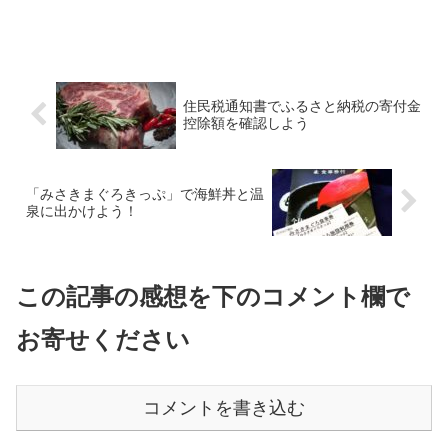
住民税通知書でふるさと納税の寄付金
控除額を確認しよう
「みさきまぐろきっぷ」で海鮮丼と温
泉に出かけよう！
この記事の感想を下のコメント欄で
お寄せください
コメントを書き込む