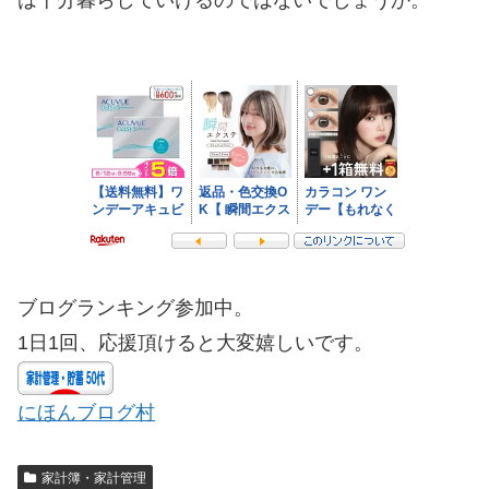
は十分暮らしていけるのではないでしょうか。
ブログランキング参加中。
1日1回、応援頂けると大変嬉しいです。
にほんブログ村
家計簿・家計管理