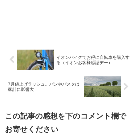
イオンバイクでお得に自転車を購入す
る（イオンお客様感謝デー）
7月値上げラッシュ。パンやパスタは
家計に影響大
この記事の感想を下のコメント欄で
お寄せください