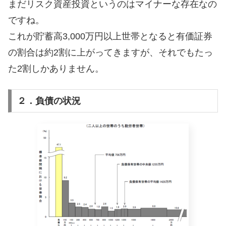
まだリスク資産投資というのはマイナーな存在なの
ですね。
これが貯蓄高3,000万円以上世帯となると有価証券
の割合は約2割に上がってきますが、それでもたっ
た2割しかありません。
２．負債の状況