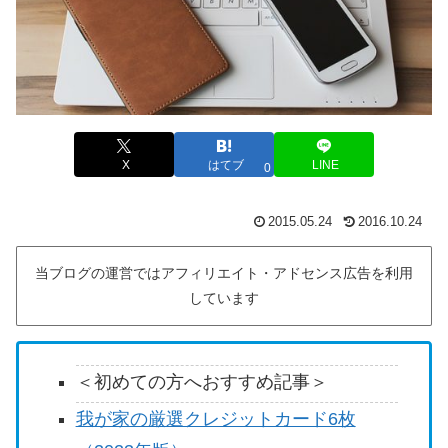
X
はてブ
LINE
0
2015.05.24
2016.10.24
当ブログの運営ではアフィリエイト・アドセンス広告を利用
しています
＜初めての方へおすすめ記事＞
我が家の厳選クレジットカード6枚