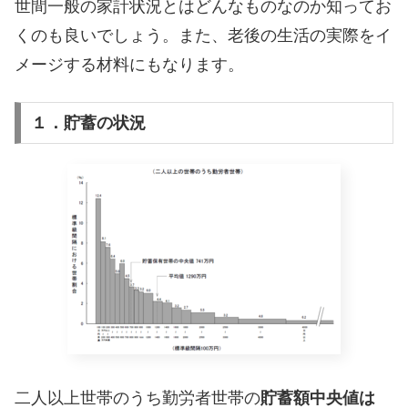
世間一般の家計状況とはどんなものなのか知ってお
くのも良いでしょう。また、老後の生活の実際をイ
メージする材料にもなります。
１．貯蓄の状況
二人以上世帯のうち勤労者世帯の
貯蓄額中央値は