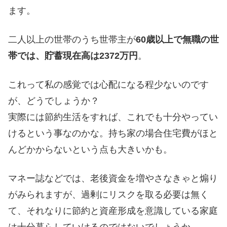
ます。
二人以上の世帯のうち世帯主が
60歳以上で無職の世
帯では、貯蓄現在高は2372万円
。
これって私の感覚では心配になる程少ないのです
が、どうでしょうか？
実際には節約生活をすれば、これでも十分やってい
けるという事なのかな。持ち家の場合住宅費がほと
んどかからないという点も大きいかも。
マネー誌などでは、老後資金を増やさなきゃと煽り
がみられますが、過剰にリスクを取る必要は無く
て、それなりに節約と資産形成を意識している家庭