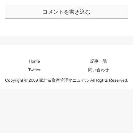
コメントを書き込む
Home
記事一覧
Twitter
問い合わせ
Copyright © 2009 家計＆資産管理マニュアル All Rights Reserved.