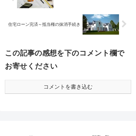
住宅ローン完済～抵当権の抹消手続き
この記事の感想を下のコメント欄で
お寄せください
コメントを書き込む