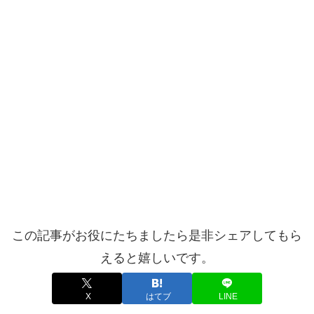
この記事がお役にたちましたら是非シェアしてもら
えると嬉しいです。
X
はてブ
LINE