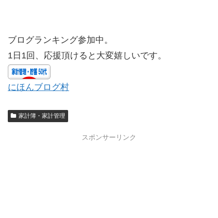
ブログランキング参加中。
1日1回、応援頂けると大変嬉しいです。
にほんブログ村
家計簿・家計管理
スポンサーリンク