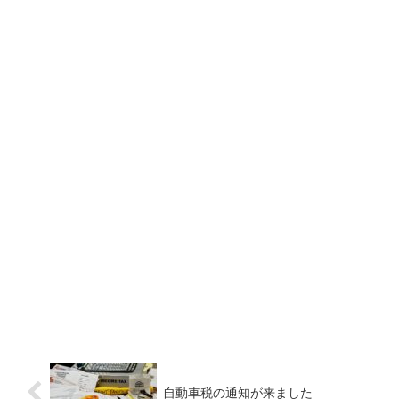
自動車税の通知が来ました