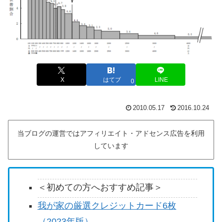
X
はてブ
LINE
0
2010.05.17
2016.10.24
当ブログの運営ではアフィリエイト・アドセンス広告を利用
しています
＜初めての方へおすすめ記事＞
我が家の厳選クレジットカード6枚
（2023年版）