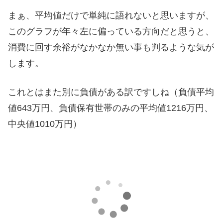
まぁ、平均値だけで単純に語れないと思いますが、
このグラフが年々左に偏っている方向だと思うと、
消費に回す余裕がなかなか無い事も判るような気が
します。
これとはまた別に負債がある訳ですしね（負債平均
値643万円、負債保有世帯のみの平均値1216万円、
中央値1010万円）