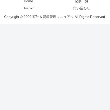
Home
記事一覧
Twitter
問い合わせ
Copyright © 2009 家計＆資産管理マニュアル All Rights Reserved.