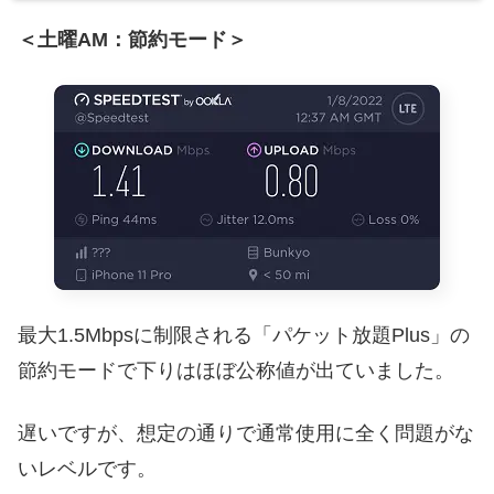
＜土曜AM：節約モード＞
最大1.5Mbpsに制限される「パケット放題Plus」の
節約モードで下りはほぼ公称値が出ていました。
遅いですが、想定の通りで通常使用に全く問題がな
いレベルです。