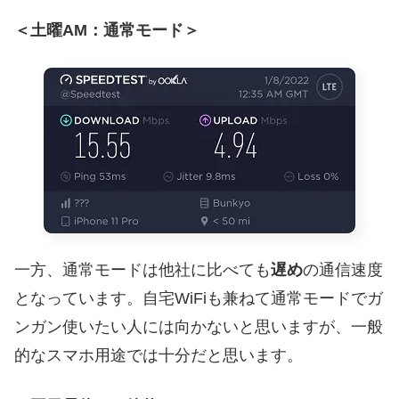
＜土曜AM：通常モード＞
一方、通常モードは他社に比べても
遅め
の通信速度
となっています。自宅WiFiも兼ねて通常モードでガ
ンガン使いたい人には向かないと思いますが、一般
的なスマホ用途では十分だと思います。