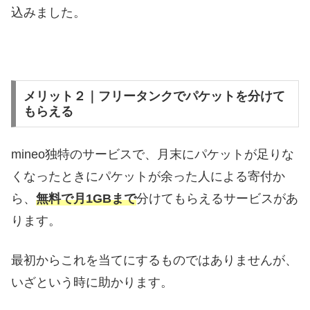
込みました。
メリット２｜フリータンクでパケットを分けて
もらえる
mineo独特のサービスで、月末にパケットが足りな
くなったときにパケットが余った人による寄付か
ら、
無料で月1GBまで
分けてもらえるサービスがあ
ります。
最初からこれを当てにするものではありませんが、
いざという時に助かります。