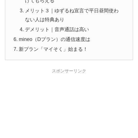
けてもらえる
メリット３｜ゆずるね宣言で平日昼間使わ
ない人は特典あり
デメリット｜音声通話は高い
mineo（Dプラン）の通信速度は
新プラン「マイそく」始まる！
スポンサーリンク