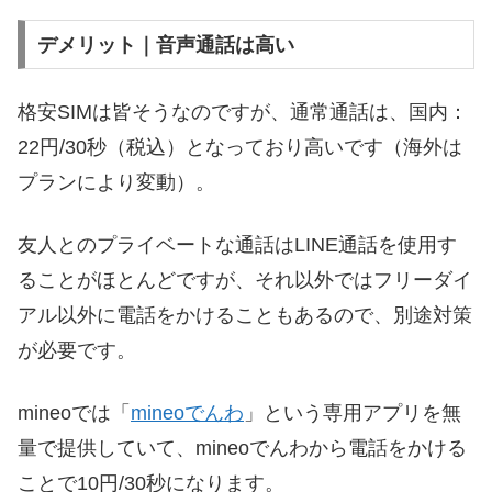
デメリット｜音声通話は高い
格安SIMは皆そうなのですが、通常通話は、国内：
22円/30秒（税込）となっており高いです（海外は
プランにより変動）。
友人とのプライベートな通話はLINE通話を使用す
ることがほとんどですが、それ以外ではフリーダイ
アル以外に電話をかけることもあるので、別途対策
が必要です。
mineoでは「
mineoでんわ
」という専用アプリを無
量で提供していて、mineoでんわから電話をかける
ことで10円/30秒になります。