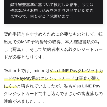
契約手続きをすすめるために必要なものとして、転
出元でのMNP予約番号の取得、本人確認書類の写
し（写真）、そして契約者本人名義クレジットカー
ドが必要となります。
Twitter上では、mineoは
Visa LINE Payクレジットカ
ードやPayPay系のクレジットカードは審査が通り
にくい
と噂されていましたが、私もVisa LINE Pay
クレジットカードで申し込んでまさかの審査落ちの
連絡が来ました。。。