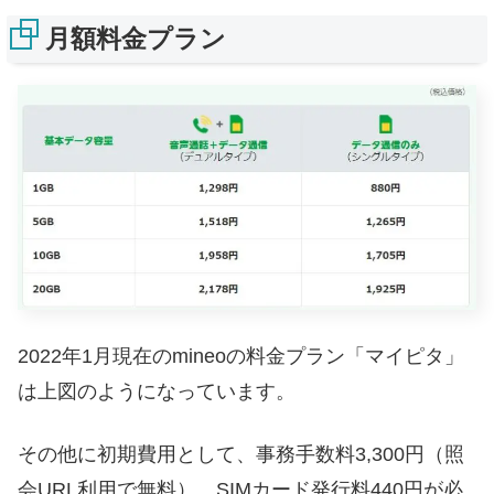
月額料金プラン
2022年1月現在のmineoの料金プラン「マイピタ」
は上図のようになっています。
その他に初期費用として、事務手数料3,300円（照
会URL利用で無料）、SIMカード発行料440円が必