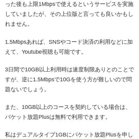
った後も上限1Mbpsで使えるというサービスを実施
していましたが、その上位版と言っても良いかもし
れません。
1.5Mbpsあれば、SNSやコード決済の利用などに加
えて、Youtube視聴も可能です。
3日間で10GB以上利用時は速度制限ありとのことで
すが、逆に1.5Mbpsで10Gを使う方が難しいので問
題ないでしょう。
また、10GB以上のコースを契約している場合は、
パケット放題Plusは無料で利用できます。
私はデュアルタイプ1GBにパケット放題Plusを申し