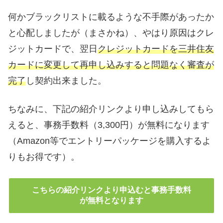
何かブラックリストに載るような不手際があったか
と心配しましたが（まさかね）、やはり原因はクレ
ジットカードで、翌日
クレジットカードを三井住友
カードに変更して再申し込みすると問題なく審査が
完了
し契約出来ました。
ちなみに、下記の紹介リンクより申し込みしてもら
えると、事務手数料（3,300円）が無料になります
（Amazon等でエントリーパッケージを購入するよ
りもお得です）。
こちらの紹介リンクより申込むと事務手数料
が無料となります