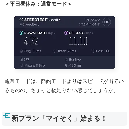
＜平日昼休み：通常モード＞
通常モードは、節約モードよりはスピードが出てい
るものの、ちょっと物足りない感じでしょうか。
新プラン「マイそく」始まる！