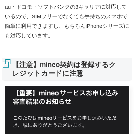
au・ドコモ・ソフトバンクの3キャリアに対応して
いるので、SIMフリーでなくても手持ちのスマホで
簡単に利用できますし、もちろんiPhoneシリーズに
も対応しています。
【注意】mineo契約は登録するク
レジットカードに注意