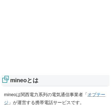
mineoとは
mineoは関西電力系列の電気通信事業者「
オプテー
ジ
」が運営する携帯電話サービスです。