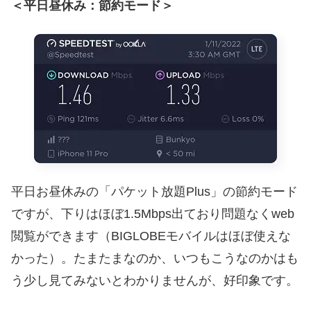
＜平日昼休み：節約モード＞
平日お昼休みの「パケット放題Plus」の節約モード
ですが、下りはほぼ1.5Mbps出ており問題なくweb
閲覧ができます（BIGLOBEモバイルはほぼ使えな
かった）。たまたまなのか、いつもこうなのかはも
う少し見てみないとわかりませんが、好印象です。