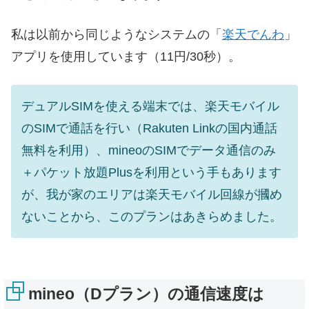
私は以前から同じようなシステムの「
楽天でんわ
」
アプリを使用しています（11円/30秒）。
デュアルSIMを使える端末では、楽天モバイル
のSIMで通話を行い（Rakuten Linkの国内通話
無料を利用）、mineoのSIMでデータ通信のみ
＋パケット放題Plusを利用という手もあります
が、我が家のエリアは楽天モバイル回線が摑め
ないことから、このプランはあきらめました。
mineo（Dプラン）の通信速度は