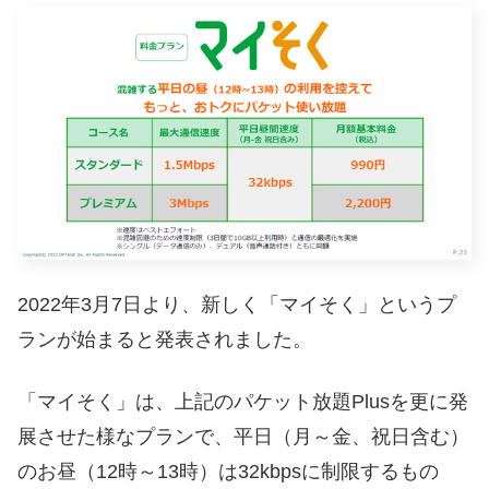
2022年3月7日より、新しく「マイそく」というプ
ランが始まると発表されました。
「マイそく」は、上記のパケット放題Plusを更に発
展させた様なプランで、平日（月～金、祝日含む）
のお昼（12時～13時）は32kbpsに制限するもの