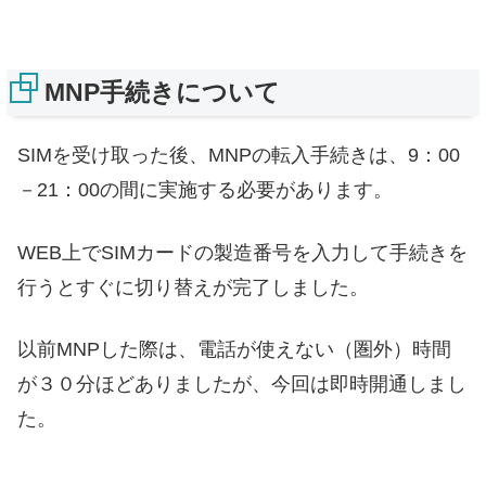
MNP手続きについて
SIMを受け取った後、MNPの転入手続きは、9：00
－21：00の間に実施する必要があります。
WEB上でSIMカードの製造番号を入力して手続きを
行うとすぐに切り替えが完了しました。
以前MNPした際は、電話が使えない（圏外）時間
が３０分ほどありましたが、今回は即時開通しまし
た。