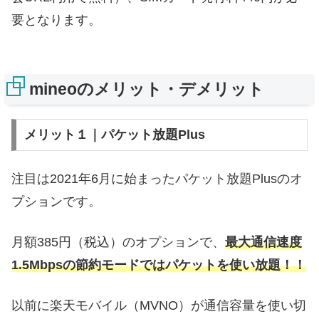
要となります。
mineoのメリット・デメリット
メリット１｜パケット放題Plus
注目は2021年6月に始まったパケット放題Plusのオ
プションです。
月額385円（税込）のオプションで、
最大通信速度
1.5Mbpsの節約モードではパケットを使い放題！！
以前に楽天モバイル（MVNO）が通信容量を使い切