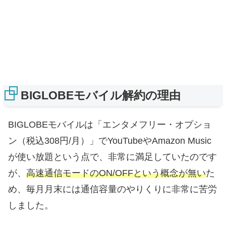
BIGLOBEモバイル解約の理由
BIGLOBEモバイルは「エンタメフリー・オプショ
ン（税込308円/月）」でYouTubeやAmazon Music
が使い放題という点で、非常に満足していたのです
が、
高速通信モードのON/OFFという概念が無い
た
め、毎月月末には通信容量のやりくりに非常に苦労
しました。