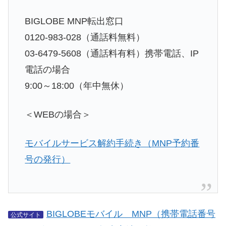
BIGLOBE MNP転出窓口
0120-983-028
（通話料無料）
03-6479-5608
（通話料有料）携帯電話、IP
電話の場合
9:00～18:00（年中無休）
＜WEBの場合＞
モバイルサービス解約手続き（MNP予約番
号の発行）
BIGLOBEモバイル MNP（携帯電話番号
公式サイト