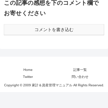
この記事の感想を下のコメント欄で
お寄せください
コメントを書き込む
Home
記事一覧
Twitter
問い合わせ
Copyright © 2009 家計＆資産管理マニュアル All Rights Reserved.