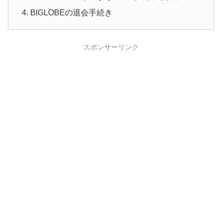
BIGLOBEの退会手続き
スポンサーリンク