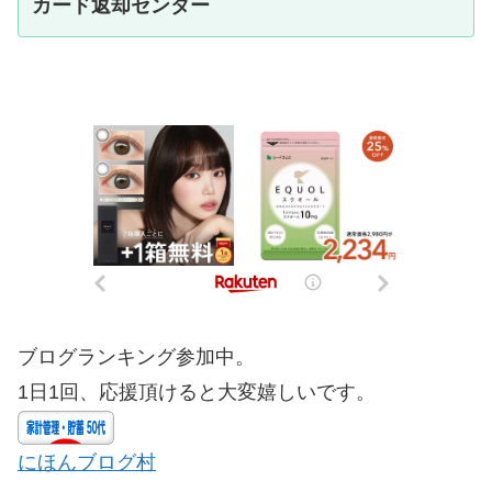
カード返却センター
ブログランキング参加中。
1日1回、応援頂けると大変嬉しいです。
にほんブログ村