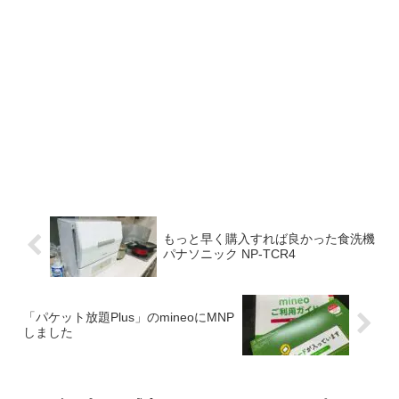
もっと早く購入すれば良かった食洗機
パナソニック NP-TCR4
「パケット放題Plus」のmineoにMNP
しました