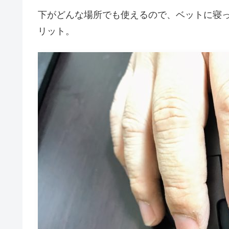
下がどんな場所でも使えるので、ベットに寝
リット。