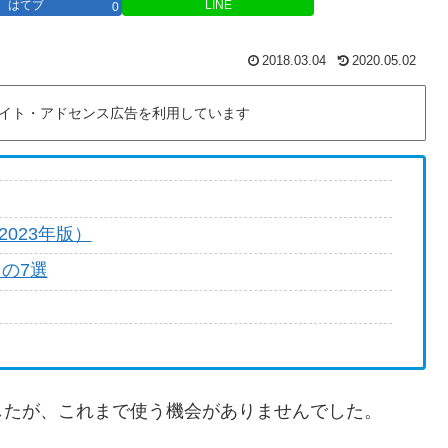
はてブ
LINE
0
2018.03.04
2020.05.02
イト・アドセンス広告を利用しています
023年版）
もの7選
したが、これまで使う機会がありませんでした。