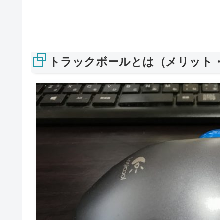
トラックボールとは（メリット