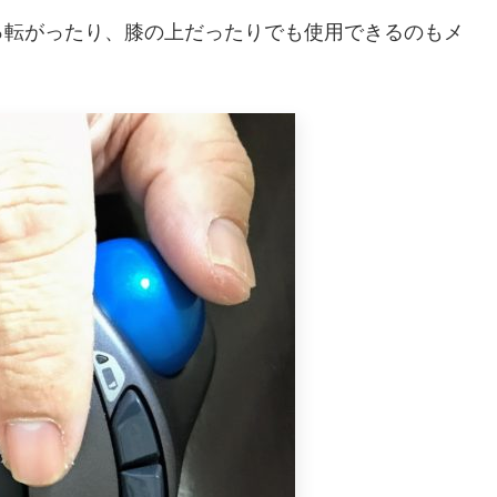
っ転がったり、膝の上だったりでも使用できるのもメ