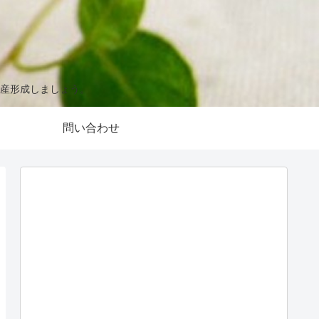
産形成しましょう。
問い合わせ