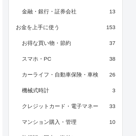
金融・銀行・証券会社
13
お金を上手に使う
153
お得な買い物・節約
37
スマホ・PC
38
カーライフ・自動車保険・車検
26
機械式時計
3
クレジットカード・電子マネー
33
マンション購入・管理
10