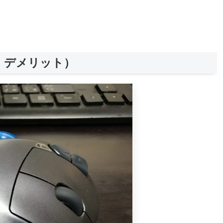
・デメリット）