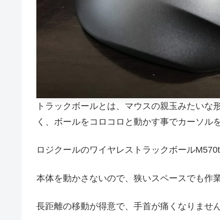
トラックボールとは、マウスの親玉みたいな
く、ボールをコロコロと動かす事でカーソル
ロジクールのワイヤレストラックボールM570
本体を動かさないので、狭いスペースでも作
長距離の移動が得意で、手首が痛くなりませ