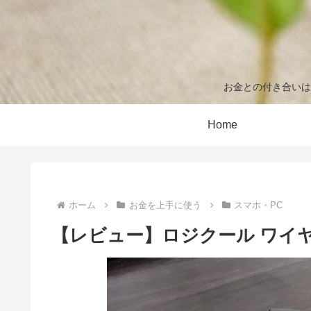
お金との付き合いは
Home
ホーム
お金を上手に使う
スマホ・PC
【レビュー】ロジクール ワイヤ