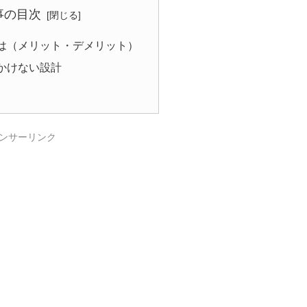
事の目次
は（メリット・デメリット）
かけない設計
ンサーリンク