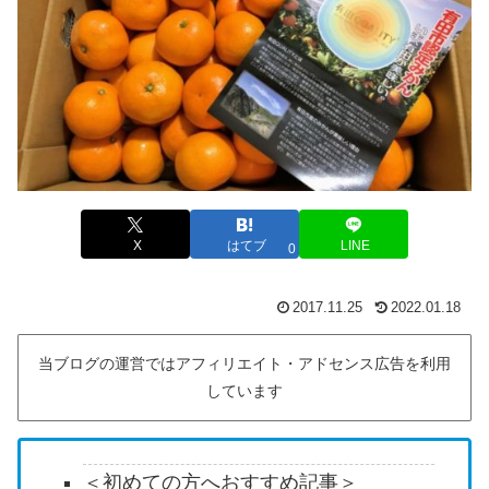
X
はてブ
LINE
0
2017.11.25
2022.01.18
当ブログの運営ではアフィリエイト・アドセンス広告を利用
しています
＜初めての方へおすすめ記事＞