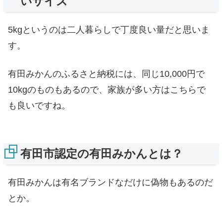
いサイズ
5kgというのは二人暮らしで丁度良い量だと思いま
す。
有田みかんのふるさと納税には、同じ10,000円で
10kgのものもあるので、家族が多い方はこちらで
も良いですね。
有田市認定の有田みかんとは？
有田みかんは有名ブランドなだけに偽物もあるのだ
とか。