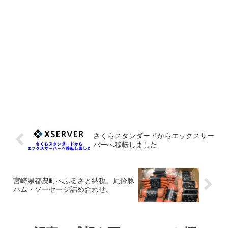
さくらスタンダードからエックスサー
バーへ移転しました
宮崎県都農町へふるさと納税。尾鈴豚
ハム・ソーセージ詰め合わせ。