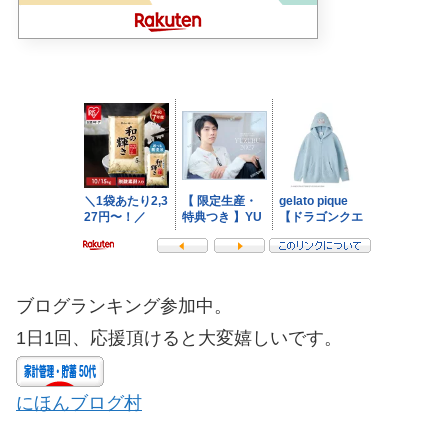
ブログランキング参加中。
1日1回、応援頂けると大変嬉しいです。
にほんブログ村