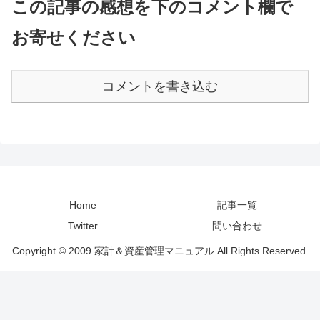
この記事の感想を下のコメント欄で
お寄せください
コメントを書き込む
Home
記事一覧
Twitter
問い合わせ
Copyright © 2009 家計＆資産管理マニュアル All Rights Reserved.