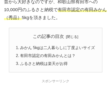
昔から大好きなのですが、和歌山県有田市への
10,000円のふるさと納税で
有田市認定の有田みかん
（秀品）
5kgを頂きました。
この記事の目次
みかん 5kgは二人暮らしに丁度よいサイズ
有田市認定の有田みかんとは？
ふるさと納税は楽天がお得
スポンサーリンク