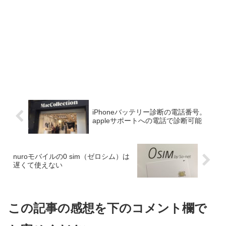
iPhoneバッテリー診断の電話番号。
appleサポートへの電話で診断可能
nuroモバイルの0 sim（ゼロシム）は
遅くて使えない
この記事の感想を下のコメント欄で