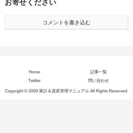
お寄せください
コメントを書き込む
Home
記事一覧
Twitter
問い合わせ
Copyright © 2009 家計＆資産管理マニュアル All Rights Reserved.