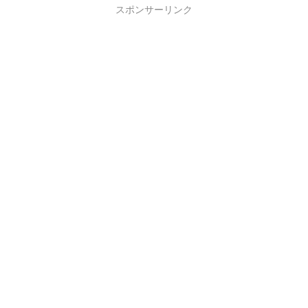
スポンサーリンク