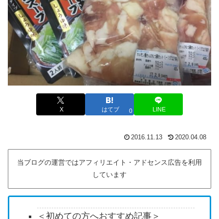
X
はてブ
LINE
0
2016.11.13
2020.04.08
当ブログの運営ではアフィリエイト・アドセンス広告を利用
しています
＜初めての方へおすすめ記事＞