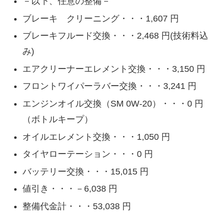
－以下、任意の整備－
ブレーキ クリーニング・・・1,607 円
ブレーキフルード交換・・・2,468 円(技術料込
み)
エアクリーナーエレメント交換・・・3,150 円
フロントワイパーラバー交換・・・3,241 円
エンジンオイル交換（SM 0W-20）・・・0 円
（ボトルキープ）
オイルエレメント交換・・・1,050 円
タイヤローテーション・・・0 円
バッテリー交換・・・15,015 円
値引き・・・－6,038 円
整備代金計・・・53,038 円