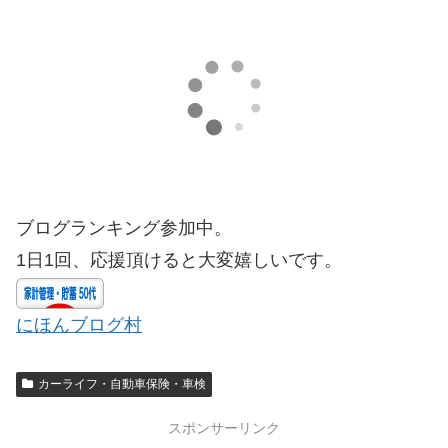
ブログランキング参加中。
1日1回、応援頂けると大変嬉しいです。
にほんブログ村
カーライフ・自動車保険・車検
スポンサーリンク