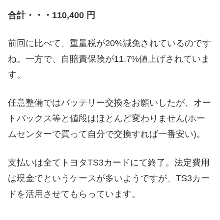
合計・・・110,400 円
前回に比べて、重量税が20%減免されているのです
ね。一方で、自賠責保険が11.7%値上げされていま
す。
任意整備ではバッテリー交換をお願いしたが、オー
トバックス等と値段はほとんど変わりません(ホー
ムセンターで買って自分で交換すれば一番安い)。
支払いは全てトヨタTS3カードにて終了。法定費用
は現金でというケースが多いようですが、TS3カー
ドを活用させてもらっています。