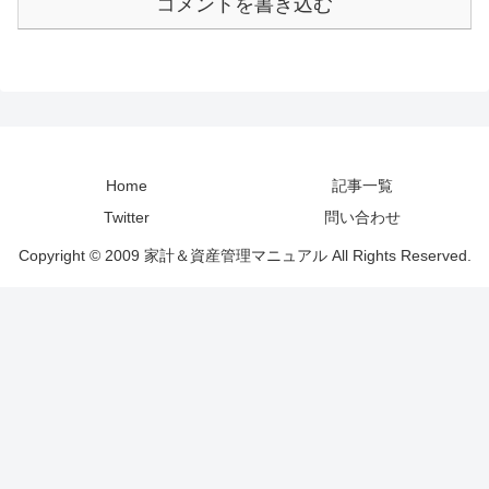
コメントを書き込む
Home
記事一覧
Twitter
問い合わせ
Copyright © 2009 家計＆資産管理マニュアル All Rights Reserved.