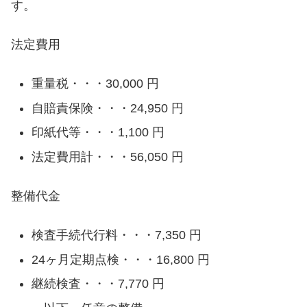
す。
法定費用
重量税・・・30,000 円
自賠責保険・・・24,950 円
印紙代等・・・1,100 円
法定費用計・・・56,050 円
整備代金
検査手続代行料・・・7,350 円
24ヶ月定期点検・・・16,800 円
継続検査・・・7,770 円