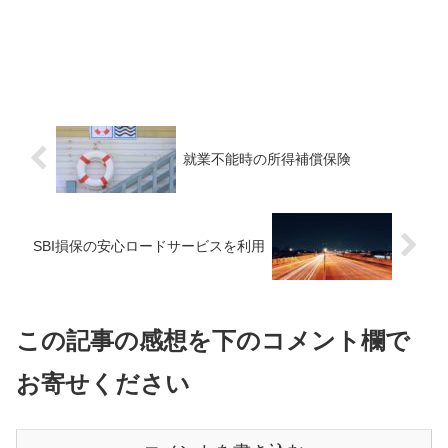
就業不能時の所得補償保険
SBI損保の安心ロードサービスを利用
この記事の感想を下のコメント欄で
お寄せください