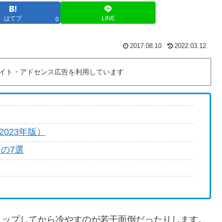
はてブ
LINE
0
2017.08.10
2022.03.12
イト・アドセンス広告を利用しています
023年版）
もの7選
リップしてから冷やすのが若干面倒だったりします。