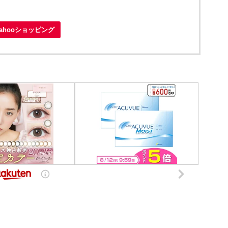
Yahooショッピング