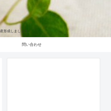
産形成しましょう。
問い合わせ