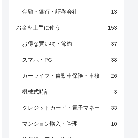
金融・銀行・証券会社
13
お金を上手に使う
153
お得な買い物・節約
37
スマホ・PC
38
カーライフ・自動車保険・車検
26
機械式時計
3
クレジットカード・電子マネー
33
マンション購入・管理
10