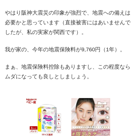
やはり阪神大震災の印象が強烈で、地震への備えは
必要かと思っています（直接被害にはあいませんで
したが、私の実家が関西です）。
我が家の、今年の地震保険料が9,760円（1年）。
まぁ、地震保険料控除もありますし、この程度なら
ムダになっても良しとしましょう。