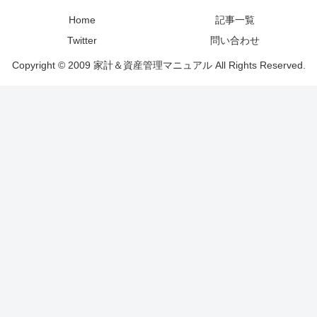
Home
記事一覧
Twitter
問い合わせ
Copyright © 2009 家計＆資産管理マニュアル All Rights Reserved.