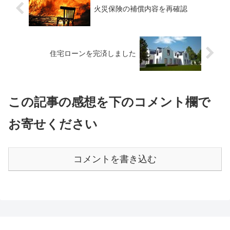
火災保険の補償内容を再確認
住宅ローンを完済しました
この記事の感想を下のコメント欄で
お寄せください
コメントを書き込む