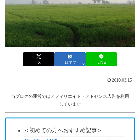
X
はてブ
LINE
0
2010.03.15
当ブログの運営ではアフィリエイト・アドセンス広告を利用
しています
＜初めての方へおすすめ記事＞