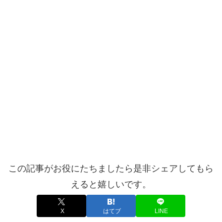
この記事がお役にたちましたら是非シェアしてもら
えると嬉しいです。
X
はてブ
LINE