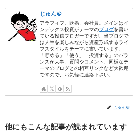
じゅん＠
アラフィフ、既婚、会社員。メインはイ
ンデックス投資がテーマの
ブログ
を書い
ている投信ブロガーですが、当ブログで
は人生を楽しみながら資産形成するライ
フスタイルをテーマに書いています。
「貯める」「使う」「投資する」のバラ
ンスが大事。質問やコメント、同様なテ
ーマのブログとの相互リンクなど大歓迎
ですので、お気軽に連絡下さい。
じゅん＠
他にもこんな記事が読まれています